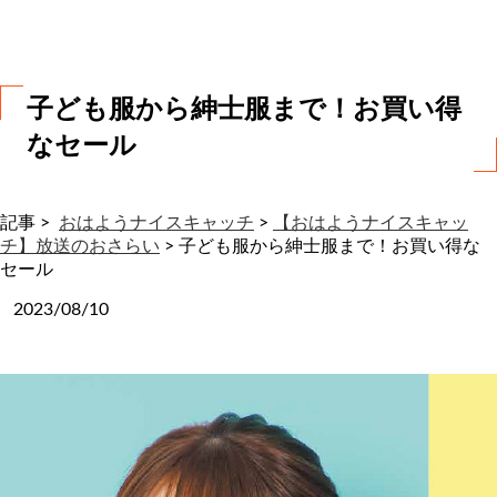
わ
せ
子ども服から紳士服まで！お買い得
なセール
記事 >
おはようナイスキャッチ
>
【おはようナイスキャッ
チ】放送のおさらい
>
子ども服から紳士服まで！お買い得な
セール
2023/08/10