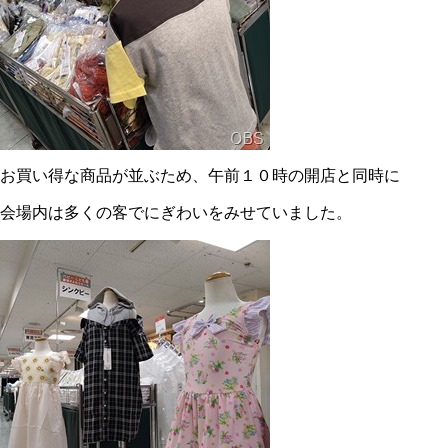
お買い得な商品が並ぶため、午前１０時の開店と同時に
会場内は多くの客でにぎわいをみせていました。