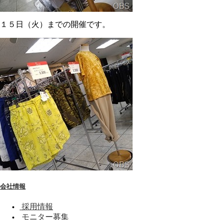
１５日（火）までの開催です。
会社情報
採用情報
モニター募集