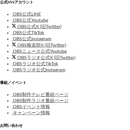
公式SNSアカウント
OBS公式LINE
OBS公式Youtube
OBS公式X (旧Twitter)
OBS公式TikTok
OBS公式Instagram
OBS報道部X (旧Twitter)
OBSニュース公式Youtube
OBSラジオ公式X (旧Twitter)
OBSラジオ公式TikTok
OBSラジオ公式Instagram
番組／イベント
OBS制作テレビ番組ページ
OBS制作ラジオ番組ページ
OBSイベント情報
キャンペーン情報
お問い合わせ