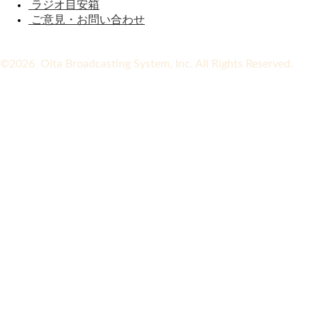
ラジオ目安箱
ご意見・お問い合わせ
©2026 Oita Broadcasting System, Inc. All Rights Reserved.