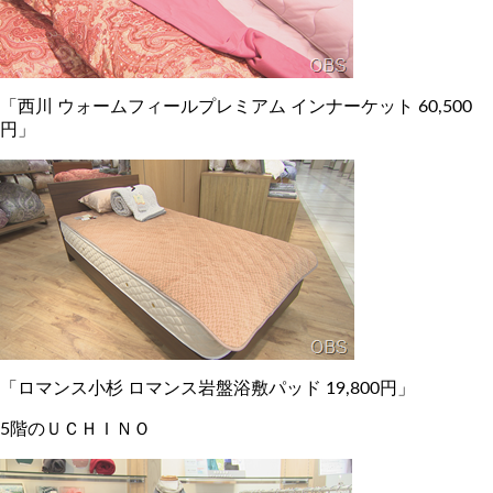
「西川 ウォームフィールプレミアム インナーケット 60,500
円」
「ロマンス小杉 ロマンス岩盤浴敷パッド 19,800円」
5階のＵＣＨＩＮＯ