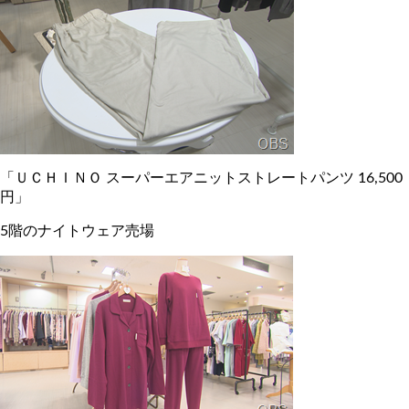
「ＵＣＨＩＮＯ スーパーエアニットストレートパンツ 16,500
円」
5階のナイトウェア売場