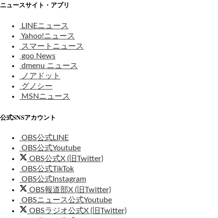
ニュースサイト・アプリ
LINEニュース
Yahoo!ニュース
スマートニュース
goo News
dmenu ニュース
ノアドット
グノシー
MSNニュース
公式SNSアカウント
OBS公式LINE
OBS公式Youtube
OBS公式X (旧Twitter)
OBS公式TikTok
OBS公式Instagram
OBS報道部X (旧Twitter)
OBSニュース公式Youtube
OBSラジオ公式X (旧Twitter)