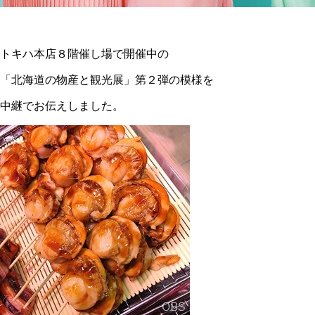
トキハ本店８階催し場で開催中の
「北海道の物産と観光展」第２弾の模様を
中継でお伝えしました。