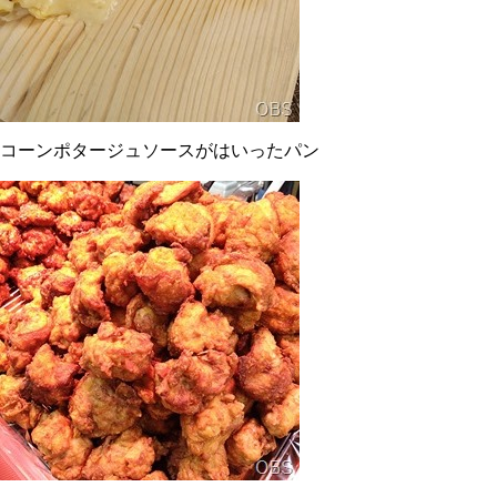
コーンポタージュソースがはいったパン