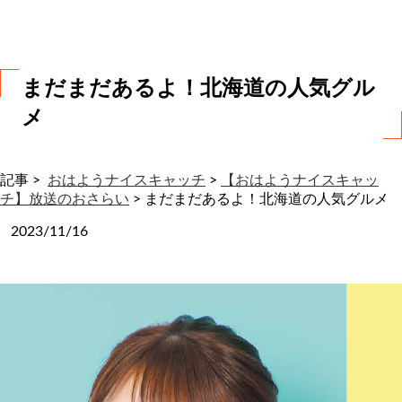
わ
せ
まだまだあるよ！北海道の人気グル
メ
記事 >
おはようナイスキャッチ
>
【おはようナイスキャッ
チ】放送のおさらい
>
まだまだあるよ！北海道の人気グルメ
2023/11/16