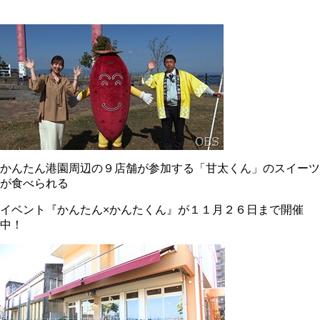
かんたん港園周辺の９店舗が参加する「甘太くん」のスイーツ
が食べられる
イベント『かんたん×かんたくん』が１１月２６日まで開催
中！