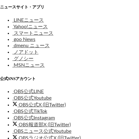
ニュースサイト・アプリ
LINEニュース
Yahoo!ニュース
スマートニュース
goo News
dmenu ニュース
ノアドット
グノシー
MSNニュース
公式SNSアカウント
OBS公式LINE
OBS公式Youtube
OBS公式X (旧Twitter)
OBS公式TikTok
OBS公式Instagram
OBS報道部X (旧Twitter)
OBSニュース公式Youtube
OBSラジオ公式X (旧Twitter)