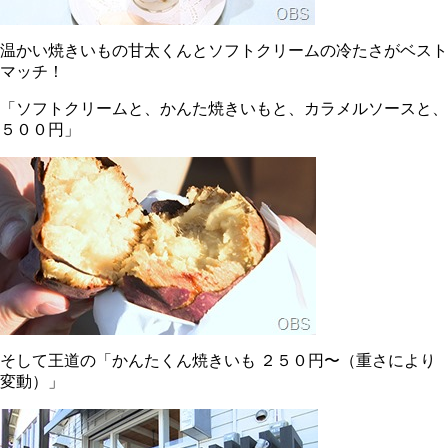
温かい焼きいもの甘太くんとソフトクリームの冷たさがベスト
マッチ！
「ソフトクリームと、かんた焼きいもと、カラメルソースと、
５００円」
そして王道の「かんたくん焼きいも ２５０円〜（重さにより
変動）」