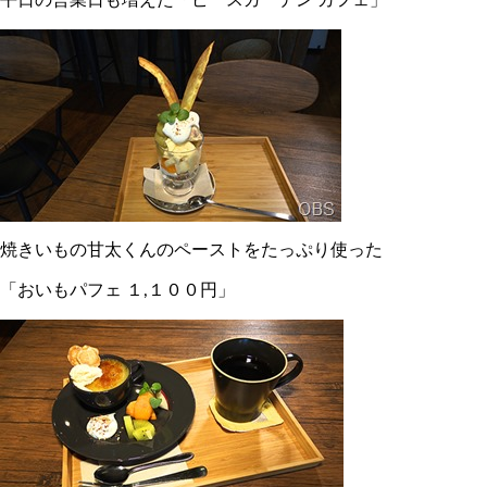
焼きいもの甘太くんのペーストをたっぷり使った
「おいもパフェ １,１００円」