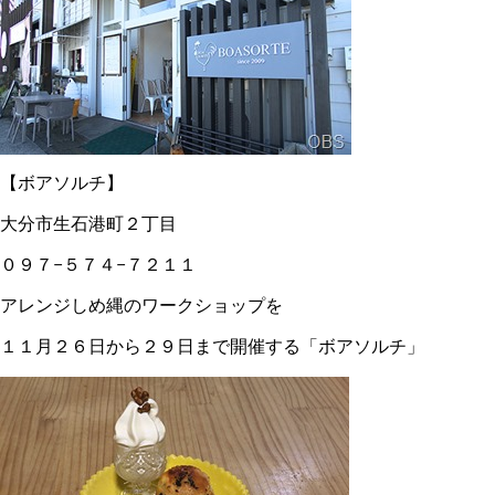
【ボアソルチ】
大分市生石港町２丁目
０９７−５７４−７２１１
アレンジしめ縄のワークショップを
１１月２６日から２９日まで開催する「ボアソルチ」