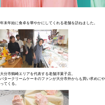
年末年始に食卓を華やかにしてくれる老舗を訪ねました。
大分市鶴崎エリアを代表する老舗洋菓子店。
バタークリームケーキのファンが大分市外からも買い求めにや
ってくる。