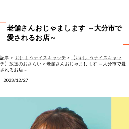
わ
せ
老舗さんおじゃまします ～大分市で
愛されるお店～
記事 >
おはようナイスキャッチ
>
【おはようナイスキャッ
チ】放送のおさらい
>
老舗さんおじゃまします ～大分市で愛
されるお店～
2023/12/27