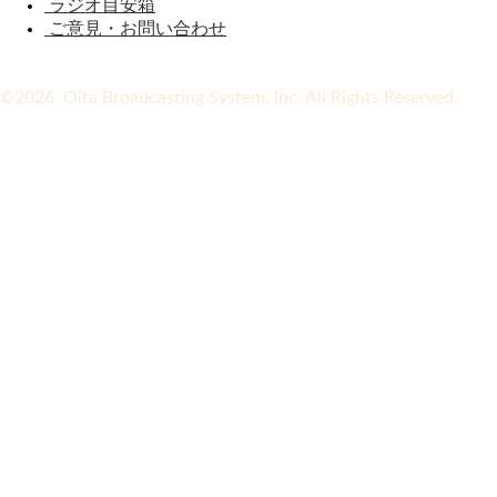
ラジオ目安箱
ご意見・お問い合わせ
©2026 Oita Broadcasting System, Inc. All Rights Reserved.