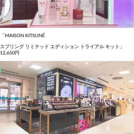
「MAISON KITSUNÉ
スプリング リミテッド エディション トライアル キット」
12,650円