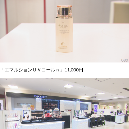
「エマルションＵＶコールｎ」11,000円