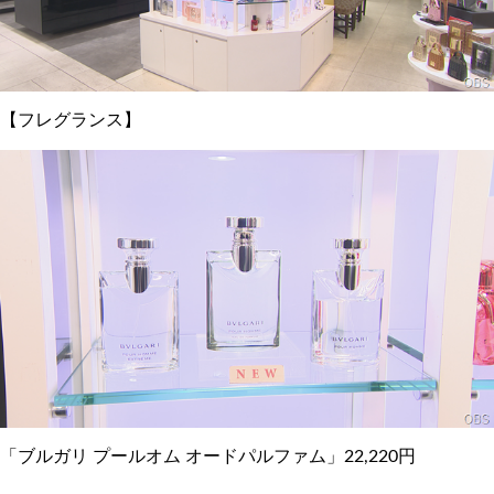
【フレグランス】
「ブルガリ プールオム オードパルファム」22,220円