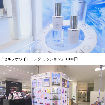
「セルフホワイトニング ミッション」8,800円