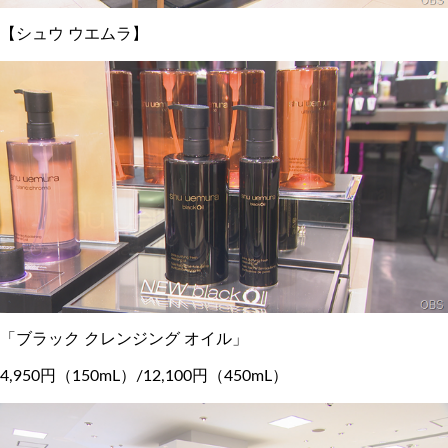
【シュウ ウエムラ】
「ブラック クレンジング オイル」
4,950円（150mL）/12,100円（450mL）