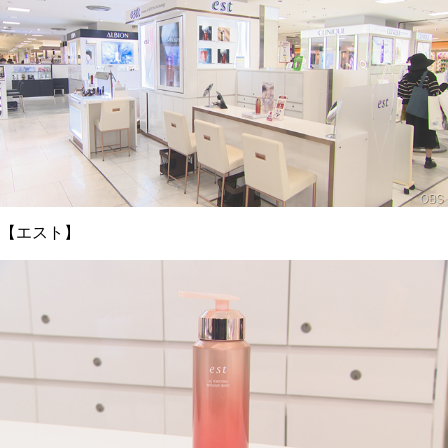
【エスト】