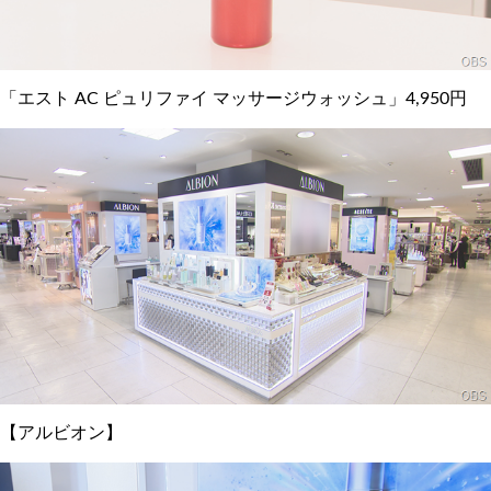
「エスト AC ピュリファイ マッサージウォッシュ」4,950円
【アルビオン】