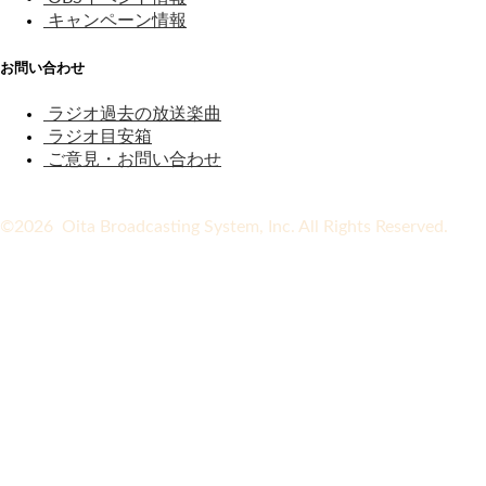
キャンペーン情報
お問い合わせ
ラジオ過去の放送楽曲
ラジオ目安箱
ご意見・お問い合わせ
©2026 Oita Broadcasting System, Inc. All Rights Reserved.