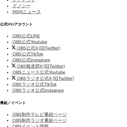
グノシー
MSNニュース
公式SNSアカウント
OBS公式LINE
OBS公式Youtube
OBS公式X (旧Twitter)
OBS公式TikTok
OBS公式Instagram
OBS報道部X (旧Twitter)
OBSニュース公式Youtube
OBSラジオ公式X (旧Twitter)
OBSラジオ公式TikTok
OBSラジオ公式Instagram
番組／イベント
OBS制作テレビ番組ページ
OBS制作ラジオ番組ページ
OBSイベント情報