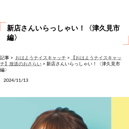
わ
せ
新店さんいらっしゃい！〈津久見市
編〉
記事 >
おはようナイスキャッチ
>
【おはようナイスキャッ
チ】放送のおさらい
>
新店さんいらっしゃい！〈津久見市
編〉
2024/11/13