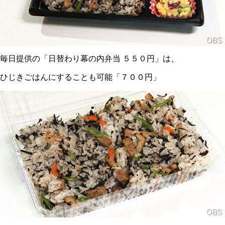
毎日提供の「日替わり幕の内弁当 ５５０円」は、
ひじきごはんにすることも可能「７００円」