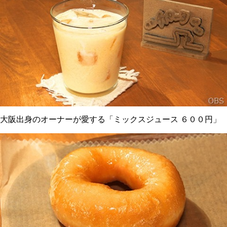
大阪出身のオーナーが愛する「ミックスジュース ６００円」