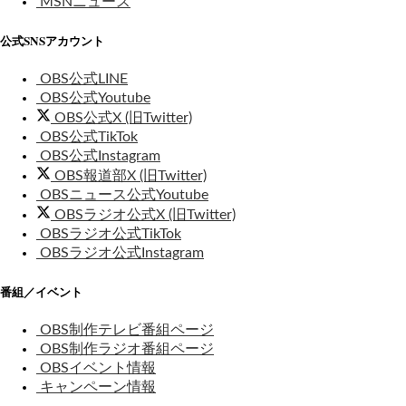
MSNニュース
公式SNSアカウント
OBS公式LINE
OBS公式Youtube
OBS公式X (旧Twitter)
OBS公式TikTok
OBS公式Instagram
OBS報道部X (旧Twitter)
OBSニュース公式Youtube
OBSラジオ公式X (旧Twitter)
OBSラジオ公式TikTok
OBSラジオ公式Instagram
番組／イベント
OBS制作テレビ番組ページ
OBS制作ラジオ番組ページ
OBSイベント情報
キャンペーン情報