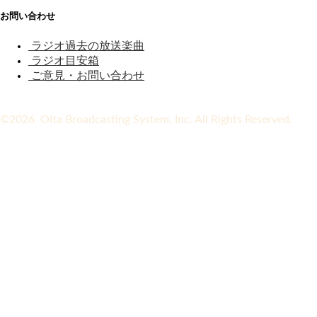
お問い合わせ
ラジオ過去の放送楽曲
ラジオ目安箱
ご意見・お問い合わせ
©2026 Oita Broadcasting System, Inc. All Rights Reserved.