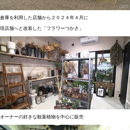
倉庫を利用した店舗から２０２４年４月に
現店舗へと改装した「フラワーつかさ」
オーナーの好きな観葉植物を中心に販売