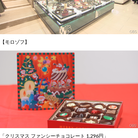
【モロゾフ】
「クリスマス ファンシーチョコレート 1,296円」