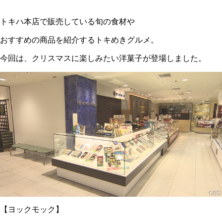
トキハ本店で販売している旬の食材や
おすすめの商品を紹介するトキめきグルメ。
今回は、クリスマスに楽しみたい洋菓子が登場しました。
【ヨックモック】