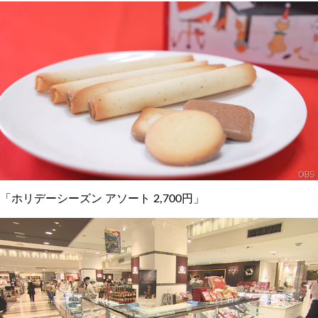
「ホリデーシーズン アソート 2,700円」