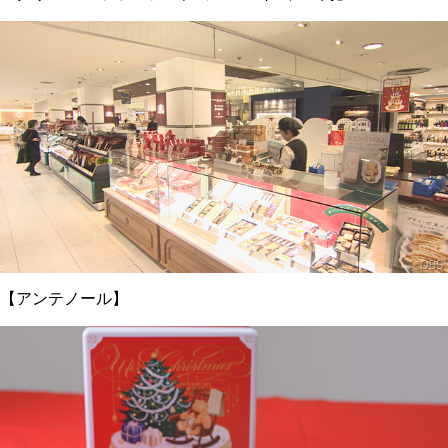
【アンテノール】