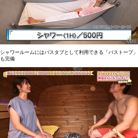
シャワールームにはバスタブとして利用できる「バストープ」
も完備