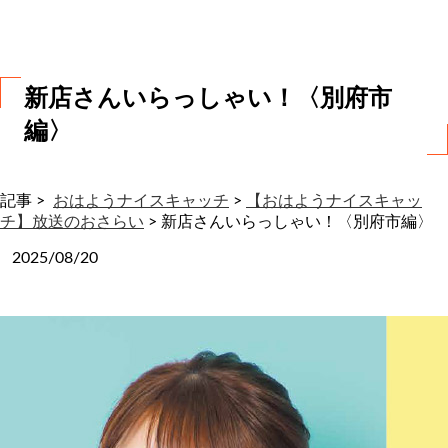
わ
せ
新店さんいらっしゃい！〈別府市
編〉
記事 >
おはようナイスキャッチ
>
【おはようナイスキャッ
チ】放送のおさらい
>
新店さんいらっしゃい！〈別府市編〉
2025/08/20