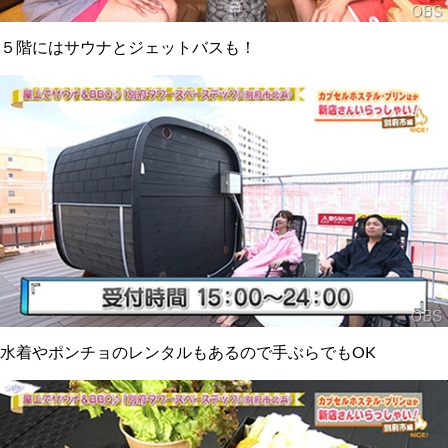
５階にはサウナとジェットバスも！
水着やポンチョのレンタルもあるので手ぶらでもOK