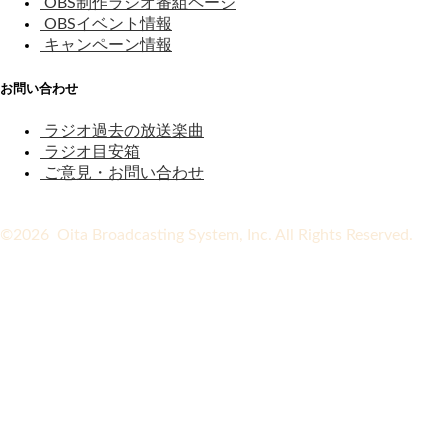
OBS制作ラジオ番組ページ
OBSイベント情報
キャンペーン情報
お問い合わせ
ラジオ過去の放送楽曲
ラジオ目安箱
ご意見・お問い合わせ
©2026 Oita Broadcasting System, Inc. All Rights Reserved.