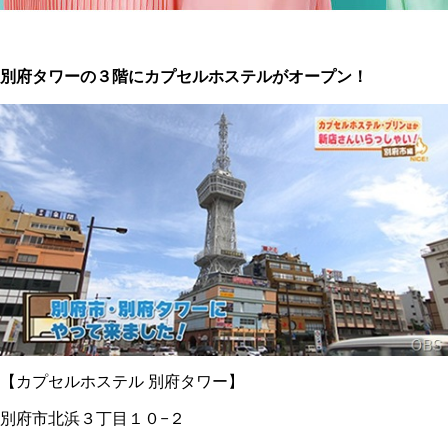
別府タワーの３階にカプセルホステルがオープン！
【カプセルホステル 別府タワー】
別府市北浜３丁目１０−２