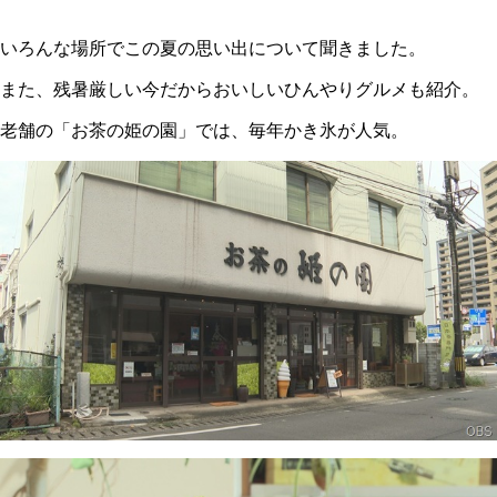
いろんな場所でこの夏の思い出について聞きました。
また、残暑厳しい今だからおいしいひんやりグルメも紹介。
老舗の「お茶の姫の園」では、毎年かき氷が人気。