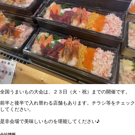
全国うまいもの大会は、２３日（火・祝）までの開催です。
前半と後半で入れ替わる店舗もあります。チラシ等をチェック
してください。
是非会場で美味しいものを堪能してください♪
会社情報