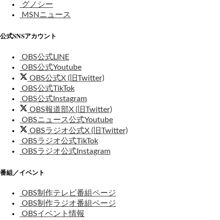
グノシー
MSNニュース
公式SNSアカウント
OBS公式LINE
OBS公式Youtube
OBS公式X (旧Twitter)
OBS公式TikTok
OBS公式Instagram
OBS報道部X (旧Twitter)
OBSニュース公式Youtube
OBSラジオ公式X (旧Twitter)
OBSラジオ公式TikTok
OBSラジオ公式Instagram
番組／イベント
OBS制作テレビ番組ページ
OBS制作ラジオ番組ページ
OBSイベント情報