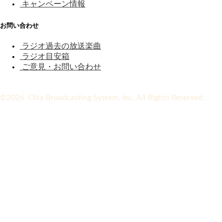
キャンペーン情報
お問い合わせ
ラジオ過去の放送楽曲
ラジオ目安箱
ご意見・お問い合わせ
©2026 Oita Broadcasting System, Inc. All Rights Reserved.