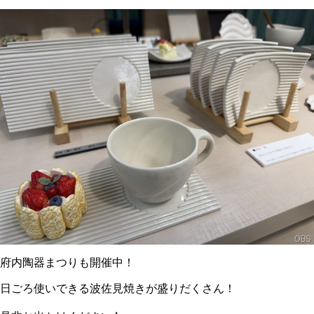
府内陶器まつりも開催中！
日ごろ使いできる波佐見焼きが盛りだくさん！