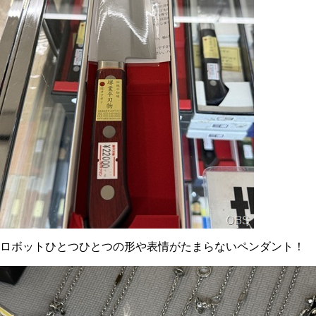
ロボットひとつひとつの形や表情がたまらないペンダント！