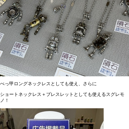
べっ甲ロングネックレスとしても使え、さらに
ショートネックレス＋ブレスレットとしても使えるスグレモ
ノ！