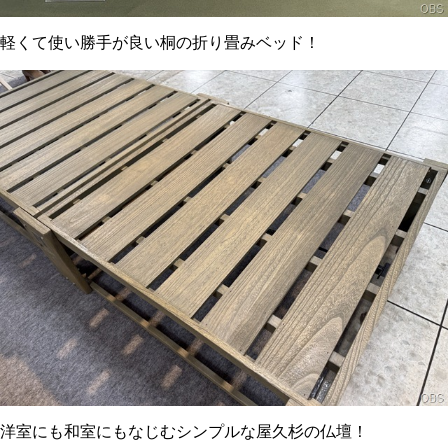
軽くて使い勝手が良い桐の折り畳みベッド！
洋室にも和室にもなじむシンプルな屋久杉の仏壇！