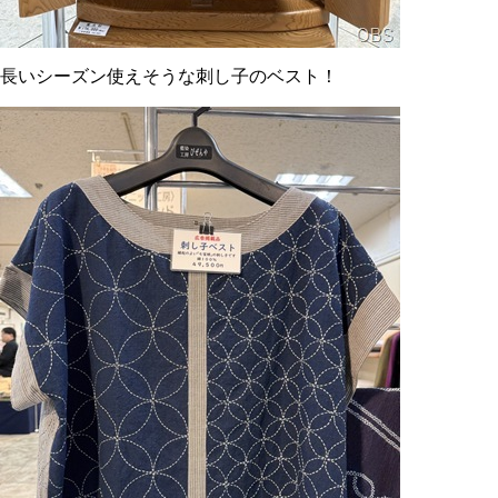
長いシーズン使えそうな刺し子のベスト！