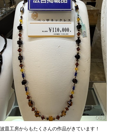
波皿工房からもたくさんの作品がきています！