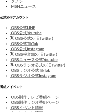
グノシー
MSNニュース
公式SNSアカウント
OBS公式LINE
OBS公式Youtube
OBS公式X (旧Twitter)
OBS公式TikTok
OBS公式Instagram
OBS報道部X (旧Twitter)
OBSニュース公式Youtube
OBSラジオ公式X (旧Twitter)
OBSラジオ公式TikTok
OBSラジオ公式Instagram
番組／イベント
OBS制作テレビ番組ページ
OBS制作ラジオ番組ページ
OBSイベント情報