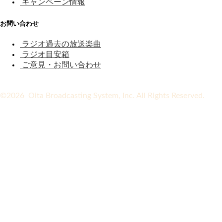
キャンペーン情報
お問い合わせ
ラジオ過去の放送楽曲
ラジオ目安箱
ご意見・お問い合わせ
©2026 Oita Broadcasting System, Inc. All Rights Reserved.