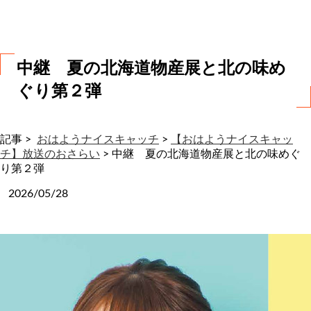
わ
せ
中継 夏の北海道物産展と北の味め
ぐり第２弾
記事 >
おはようナイスキャッチ
>
【おはようナイスキャッ
チ】放送のおさらい
>
中継 夏の北海道物産展と北の味めぐ
り第２弾
2026/05/28