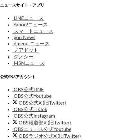
ニュースサイト・アプリ
LINEニュース
Yahoo!ニュース
スマートニュース
goo News
dmenu ニュース
ノアドット
グノシー
MSNニュース
公式SNSアカウント
OBS公式LINE
OBS公式Youtube
OBS公式X (旧Twitter)
OBS公式TikTok
OBS公式Instagram
OBS報道部X (旧Twitter)
OBSニュース公式Youtube
OBSラジオ公式X (旧Twitter)