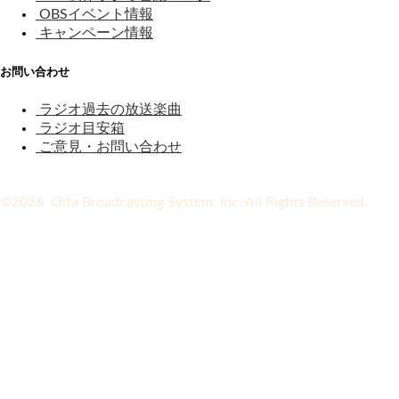
OBSイベント情報
キャンペーン情報
お問い合わせ
ラジオ過去の放送楽曲
ラジオ目安箱
ご意見・お問い合わせ
©2026 Oita Broadcasting System, Inc. All Rights Reserved.