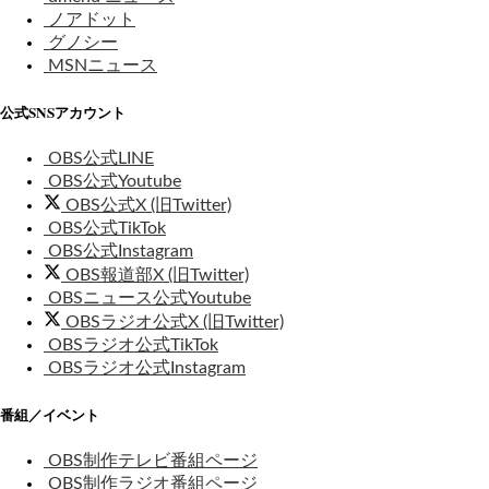
ノアドット
グノシー
MSNニュース
公式SNSアカウント
OBS公式LINE
OBS公式Youtube
OBS公式X (旧Twitter)
OBS公式TikTok
OBS公式Instagram
OBS報道部X (旧Twitter)
OBSニュース公式Youtube
OBSラジオ公式X (旧Twitter)
OBSラジオ公式TikTok
OBSラジオ公式Instagram
番組／イベント
OBS制作テレビ番組ページ
OBS制作ラジオ番組ページ