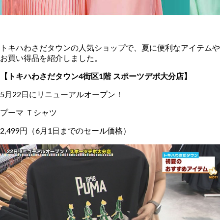
トキハわさだタウンの人気ショップで、夏に便利なアイテムや
お買い得品を紹介しました。
【トキハわさだタウン4街区1階 スポーツデポ大分店】
5月22日にリニューアルオープン！
プーマ Ｔシャツ
2,499円（6月1日までのセール価格）