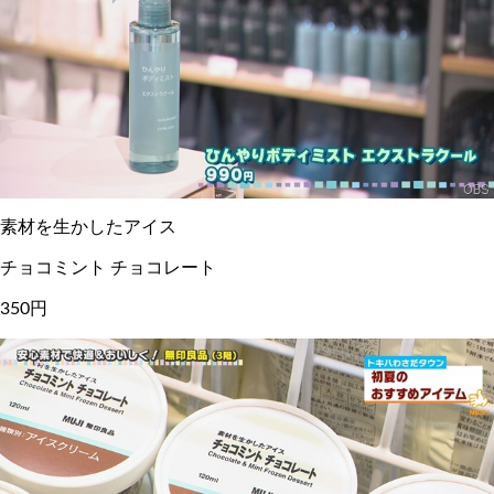
素材を生かしたアイス
チョコミント チョコレート
350円