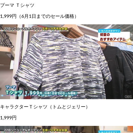
プーマ Ｔシャツ
1,999円（6月1日までのセール価格）
キャラクターＴシャツ（トムとジェリー）
1,999円