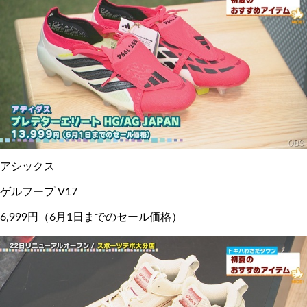
アシックス
ゲルフープ V17
6,999円（6月1日までのセール価格）