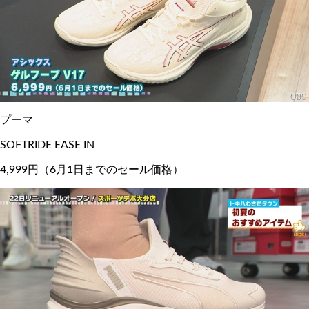
プーマ
SOFTRIDE EASE IN
4,999円（6月1日までのセール価格）