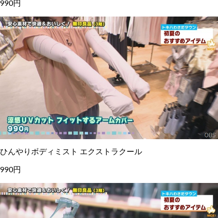
990円
ひんやりボディミスト エクストラクール
990円