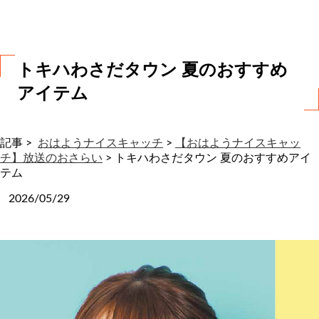
わ
せ
トキハわさだタウン 夏のおすすめ
アイテム
記事 >
おはようナイスキャッチ
>
【おはようナイスキャッ
チ】放送のおさらい
>
トキハわさだタウン 夏のおすすめアイ
テム
2026/05/29