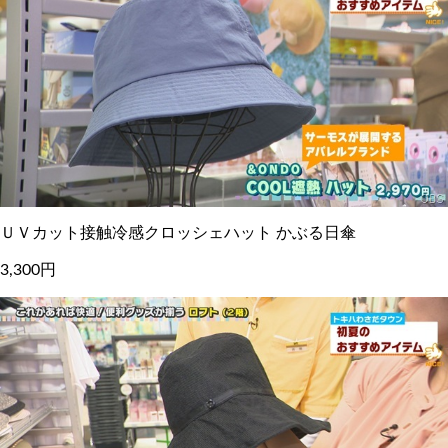
ＵＶカット接触冷感クロッシェハット かぶる日傘
3,300円