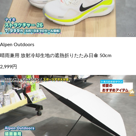
Alpen Outdoors
晴雨兼用 放射冷却生地の遮熱折りたたみ日傘 50cm
2,999円