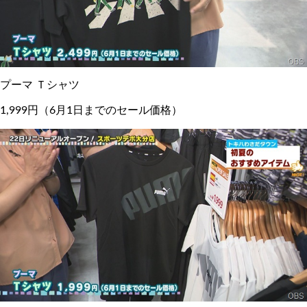
プーマ Ｔシャツ
1,999円（6月1日までのセール価格）