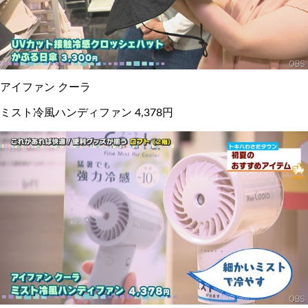
アイファン クーラ
ミスト冷風ハンディファン 4,378円