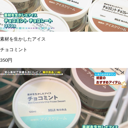
素材を生かしたアイス
チョコミント
350円