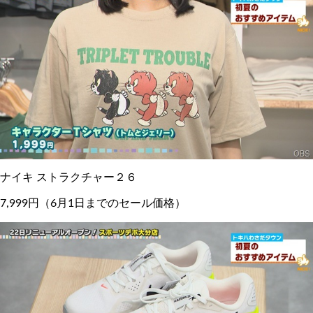
ナイキ ストラクチャー２６
7,999円（6月1日までのセール価格）