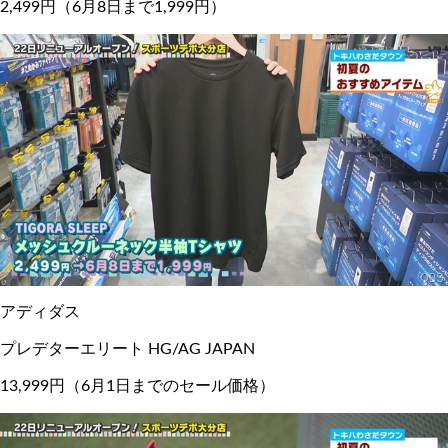
2,499円（6月8日まで1,999円）
アディダス
プレデターエリート HG/AG JAPAN
13,999円（6月1日までのセール価格）