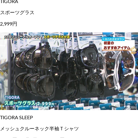
TIGORA
スポーツグラス
2,999円
TIGORA SLEEP
メッシュクルーネック半袖Ｔシャツ