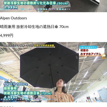
Alpen Outdoors
晴雨兼用 放射冷却生地の遮熱日傘 70cm
4,999円