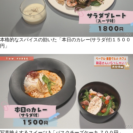
本格的なスパイスの効いた「本日のカレー(サラダ付)１５００
円」
写真映えするスイーツ♪「バスクチーズケーキ ７００円」