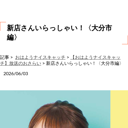
わ
せ
新店さんいらっしゃい！〈大分市
編〉
記事 >
おはようナイスキャッチ
>
【おはようナイスキャッ
チ】放送のおさらい
>
新店さんいらっしゃい！〈大分市編〉
2026/06/03