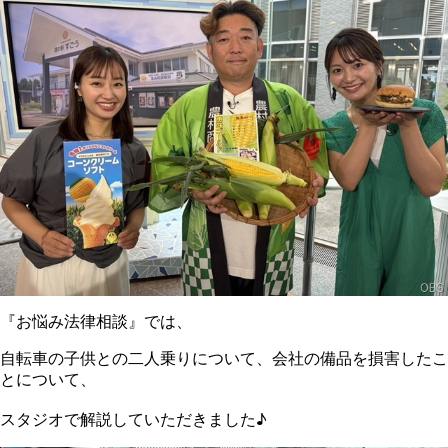
『お悩み法律相談』では、
自転車の子供との二人乗りについて、会社の備品を損害したこ
とについて、
スタジオで解説していただきました♪