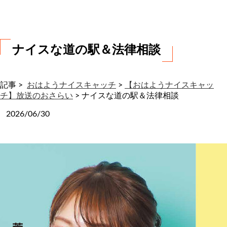
わ
せ
ナイスな道の駅＆法律相談
記事 >
おはようナイスキャッチ
>
【おはようナイスキャッ
チ】放送のおさらい
>
ナイスな道の駅＆法律相談
2026/06/30