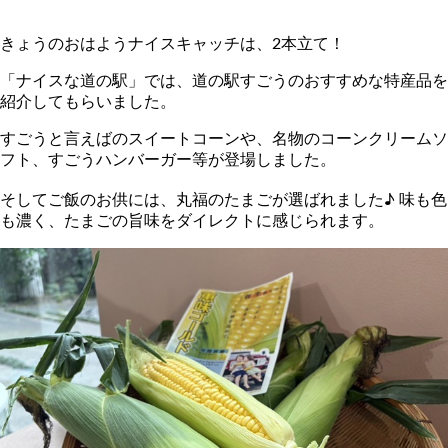
きょうのおはようナイスキャッチは、2本立て！
「ナイスな道の駅」では、道の駅すごうのおすすめな特産品を
紹介してもらいました。
すごうと言えばのスイートコーンや、名物のコーンクリームソ
フト、すごうハンバーガー等が登場しました。
そしてご飯のお供には、丸福のたまごが選ばれました♪ 味も色
も濃く、たまごの旨味をダイレクトに感じられます。