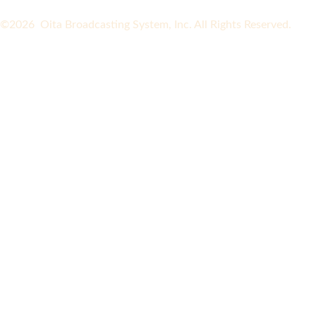
©2026 Oita Broadcasting System, Inc. All Rights Reserved.