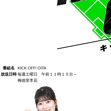
番組名
KICK OFF! OITA
放送日時
毎週土曜日 午前１１時１５分～
梅徳里李花