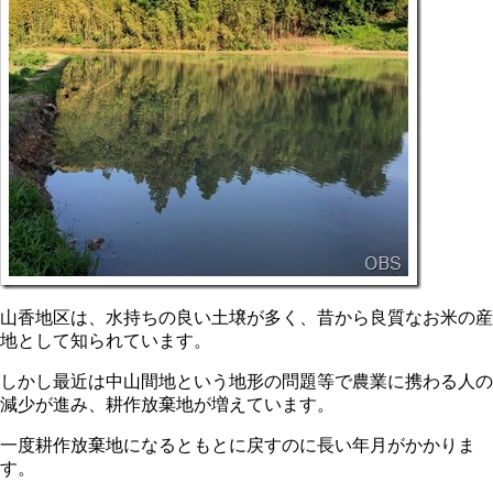
山香地区は、水持ちの良い土壌が多く、昔から良質なお米の産
地として知られています。
しかし最近は中山間地という地形の問題等で農業に携わる人の
減少が進み、耕作放棄地が増えています。
一度耕作放棄地になるともとに戻すのに長い年月がかかりま
す。