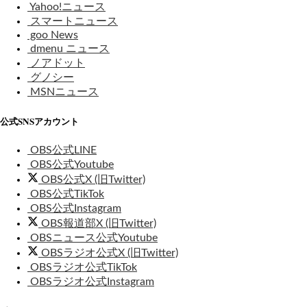
Yahoo!ニュース
スマートニュース
goo News
dmenu ニュース
ノアドット
グノシー
MSNニュース
公式SNSアカウント
OBS公式LINE
OBS公式Youtube
OBS公式X (旧Twitter)
OBS公式TikTok
OBS公式Instagram
OBS報道部X (旧Twitter)
OBSニュース公式Youtube
OBSラジオ公式X (旧Twitter)
OBSラジオ公式TikTok
OBSラジオ公式Instagram