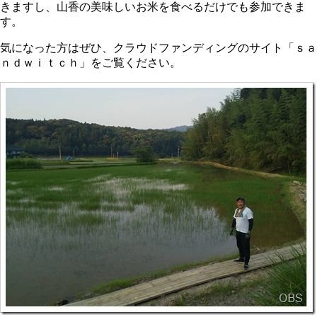
きますし、山香の美味しいお米を食べるだけでも参加できま
す。
気になった方はぜひ、クラウドファンディングのサイト「ｓａ
ｎｄｗｉｔｃｈ」をご覧ください。