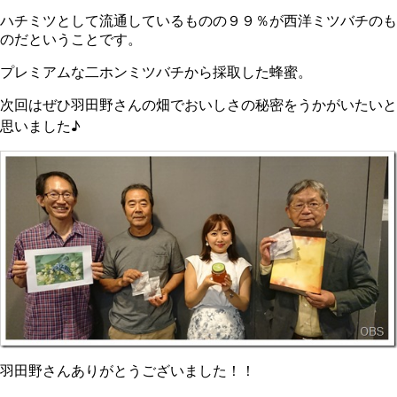
ハチミツとして流通しているものの９９％が西洋ミツバチのも
のだということです。
プレミアムな二ホンミツバチから採取した蜂蜜。
次回はぜひ羽田野さんの畑でおいしさの秘密をうかがいたいと
思いました♪
羽田野さんありがとうございました！！