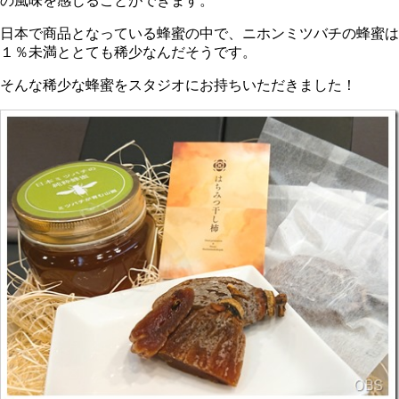
の風味を感じることができます。
日本で商品となっている蜂蜜の中で、ニホンミツバチの蜂蜜は
１％未満ととても稀少なんだそうです。
そんな稀少な蜂蜜をスタジオにお持ちいただきました！