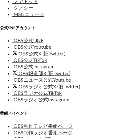
ノアドット
グノシー
MSNニュース
公式SNSアカウント
OBS公式LINE
OBS公式Youtube
OBS公式X (旧Twitter)
OBS公式TikTok
OBS公式Instagram
OBS報道部X (旧Twitter)
OBSニュース公式Youtube
OBSラジオ公式X (旧Twitter)
OBSラジオ公式TikTok
OBSラジオ公式Instagram
番組／イベント
OBS制作テレビ番組ページ
OBS制作ラジオ番組ページ