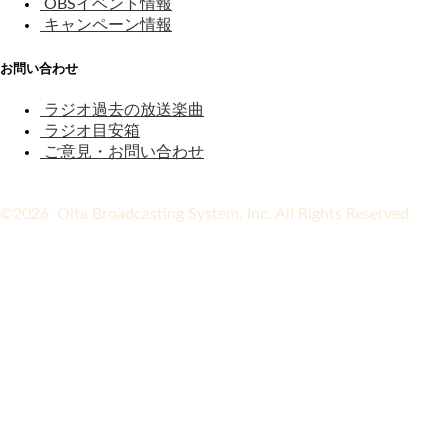
OBSイベント情報
キャンペーン情報
お問い合わせ
ラジオ過去の放送楽曲
ラジオ目安箱
ご意見・お問い合わせ
©2026 Oita Broadcasting System, Inc. All Rights Reserved.