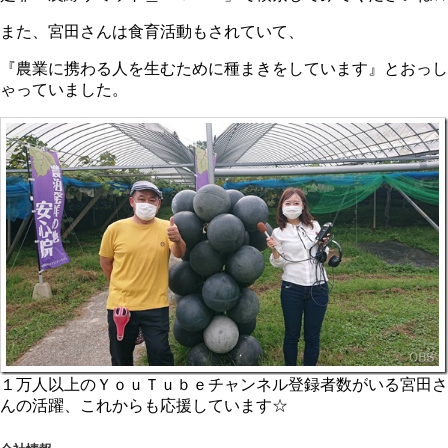
また、宮田さんは食育活動もされていて、
『農業に携わる人を生むために種まきをしています』とおっし
ゃっていました。
１万人以上のＹｏｕＴｕｂｅチャンネル登録者数がいる宮田さ
んの活躍、これからも応援しています☆