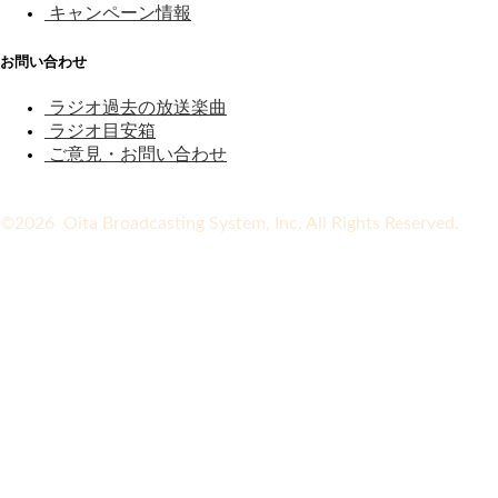
キャンペーン情報
お問い合わせ
ラジオ過去の放送楽曲
ラジオ目安箱
ご意見・お問い合わせ
©2026 Oita Broadcasting System, Inc. All Rights Reserved.