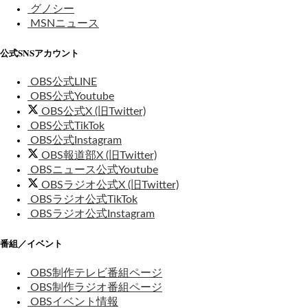
グノシー
MSNニュース
公式SNSアカウント
OBS公式LINE
OBS公式Youtube
OBS公式X (旧Twitter)
OBS公式TikTok
OBS公式Instagram
OBS報道部X (旧Twitter)
OBSニュース公式Youtube
OBSラジオ公式X (旧Twitter)
OBSラジオ公式TikTok
OBSラジオ公式Instagram
番組／イベント
OBS制作テレビ番組ページ
OBS制作ラジオ番組ページ
OBSイベント情報