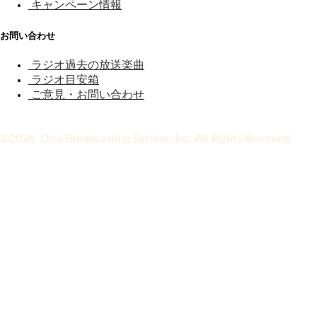
キャンペーン情報
お問い合わせ
ラジオ過去の放送楽曲
ラジオ目安箱
ご意見・お問い合わせ
©2026 Oita Broadcasting System, Inc. All Rights Reserved.