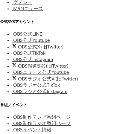
グノシー
MSNニュース
公式SNSアカウント
OBS公式LINE
OBS公式Youtube
OBS公式X (旧Twitter)
OBS公式TikTok
OBS公式Instagram
OBS報道部X (旧Twitter)
OBSニュース公式Youtube
OBSラジオ公式X (旧Twitter)
OBSラジオ公式TikTok
OBSラジオ公式Instagram
番組／イベント
OBS制作テレビ番組ページ
OBS制作ラジオ番組ページ
OBSイベント情報