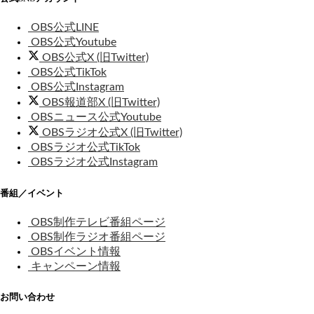
OBS公式LINE
OBS公式Youtube
OBS公式X (旧Twitter)
OBS公式TikTok
OBS公式Instagram
OBS報道部X (旧Twitter)
OBSニュース公式Youtube
OBSラジオ公式X (旧Twitter)
OBSラジオ公式TikTok
OBSラジオ公式Instagram
番組／イベント
OBS制作テレビ番組ページ
OBS制作ラジオ番組ページ
OBSイベント情報
キャンペーン情報
お問い合わせ