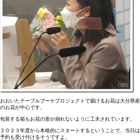
おおいたテーブルブーケプロジェクトで届けるお花は大分県産
のお花が中心です。
包装する箱もお花の形が崩れないように工夫されています。
２０２３年度から本格的にスタートするということで、当日は
予約も受け付けるそうですよ。