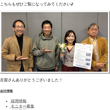
こちらもぜひご覧になってみてください♪
古賀さんありがとうございました！
会社情報
採用情報
モニター募集