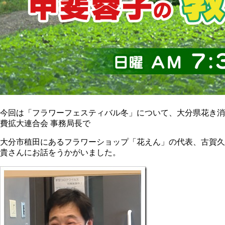
今回は「フラワーフェスティバル冬」について、大分県花き消
費拡大連合会 事務局長で
大分市稙田にあるフラワーショップ「花えん」の代表、古賀久
貴さんにお話をうかがいました。