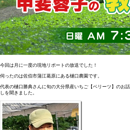
今回は月に一度の現地リポートの放送でした！
伺ったのは佐伯市蒲江葛原にある樋口農園です。
代表の樋口勝典さんに旬の大分県産いちご【ベリーツ】のお話
しを聞きました。