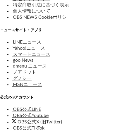
特定商取引法に基づく表示
個人情報について
OBS NEWS Cookieポリシー
ニュースサイト・アプリ
LINEニュース
Yahoo!ニュース
スマートニュース
goo News
dmenu ニュース
ノアドット
グノシー
MSNニュース
公式SNSアカウント
OBS公式LINE
OBS公式Youtube
OBS公式X (旧Twitter)
OBS公式TikTok