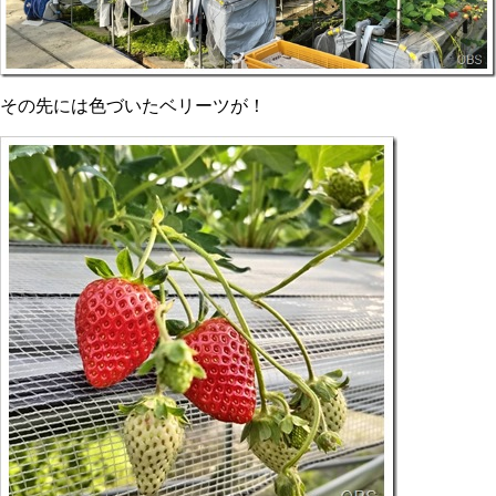
その先には色づいたベリーツが！