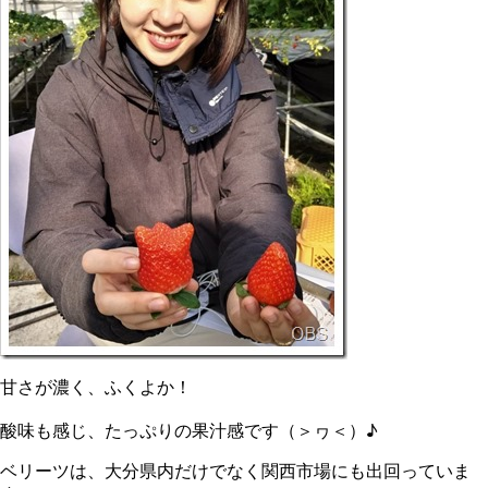
甘さが濃く、ふくよか！
酸味も感じ、たっぷりの果汁感です（＞ヮ＜）♪
ベリーツは、大分県内だけでなく関西市場にも出回っていま