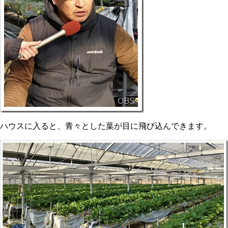
ハウスに入ると、青々とした葉が目に飛び込んできます。