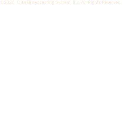
©2026 Oita Broadcasting System, Inc. All Rights Reserved.