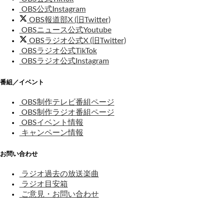
OBS公式Instagram
OBS報道部X (旧Twitter)
OBSニュース公式Youtube
OBSラジオ公式X (旧Twitter)
OBSラジオ公式TikTok
OBSラジオ公式Instagram
番組／イベント
OBS制作テレビ番組ページ
OBS制作ラジオ番組ページ
OBSイベント情報
キャンペーン情報
お問い合わせ
ラジオ過去の放送楽曲
ラジオ目安箱
ご意見・お問い合わせ