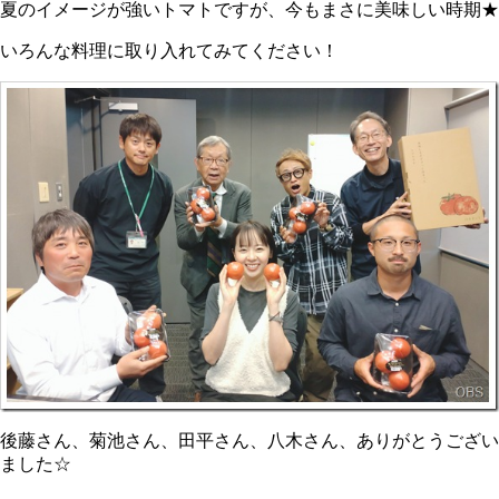
夏のイメージが強いトマトですが、今もまさに美味しい時期★
いろんな料理に取り入れてみてください！
後藤さん、菊池さん、田平さん、八木さん、ありがとうござい
ました☆