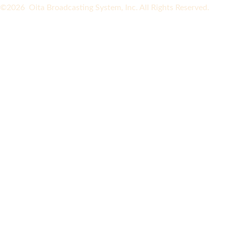
©2026 Oita Broadcasting System, Inc. All Rights Reserved.