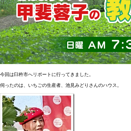
今回は臼杵市へリポートに行ってきました。
伺ったのは、いちごの生産者、池見みどりさんのハウス。