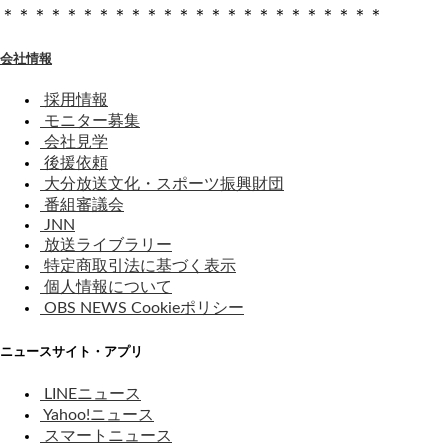
＊＊＊＊＊＊＊＊＊＊＊＊＊＊＊＊＊＊＊＊＊＊＊＊
会社情報
採用情報
モニター募集
会社見学
後援依頼
大分放送文化・スポーツ振興財団
番組審議会
JNN
放送ライブラリー
特定商取引法に基づく表示
個人情報について
OBS NEWS Cookieポリシー
ニュースサイト・アプリ
LINEニュース
Yahoo!ニュース
スマートニュース