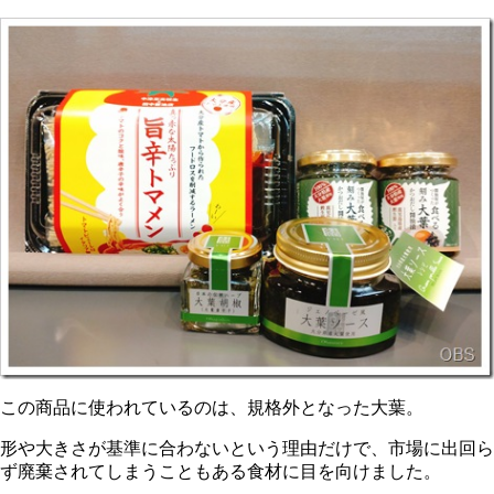
この商品に使われているのは、規格外となった大葉。
形や大きさが基準に合わないという理由だけで、市場に出回ら
ず廃棄されてしまうこともある食材に目を向けました。