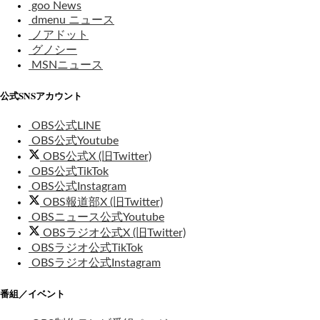
goo News
dmenu ニュース
ノアドット
グノシー
MSNニュース
公式SNSアカウント
OBS公式LINE
OBS公式Youtube
OBS公式X (旧Twitter)
OBS公式TikTok
OBS公式Instagram
OBS報道部X (旧Twitter)
OBSニュース公式Youtube
OBSラジオ公式X (旧Twitter)
OBSラジオ公式TikTok
OBSラジオ公式Instagram
番組／イベント