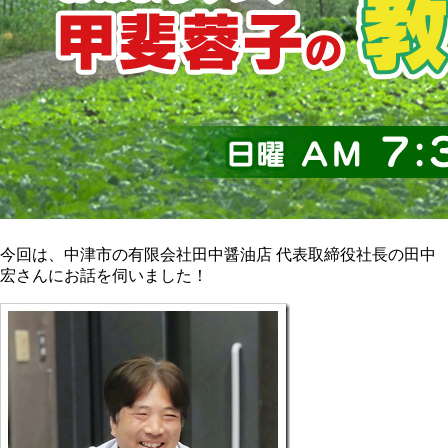
今回は、中津市の有限会社田中醤油店 代表取締役社長の田中
宏さんにお話を伺いました！