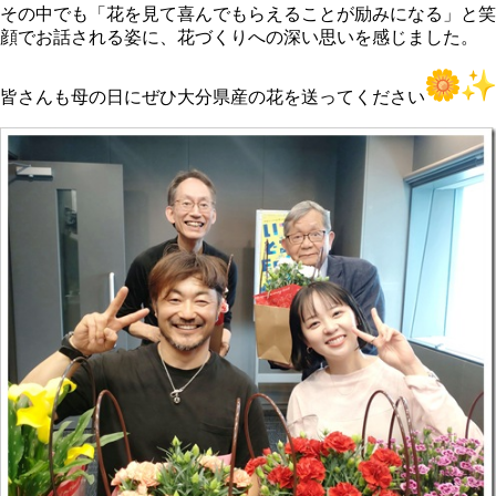
その中でも「花を見て喜んでもらえることが励みになる」と笑
顔でお話される姿に、花づくりへの深い思いを感じました。
皆さんも母の日にぜひ大分県産の花を送ってください