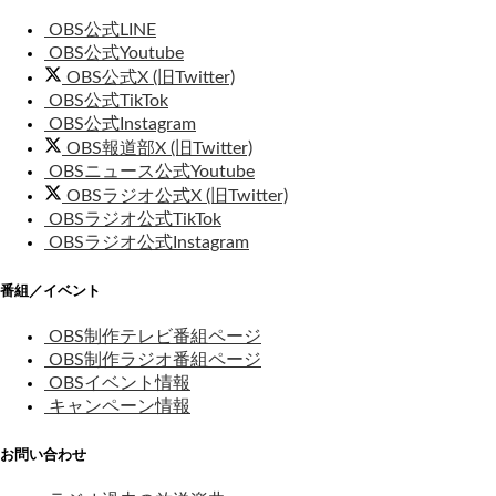
OBS公式LINE
OBS公式Youtube
OBS公式X (旧Twitter)
OBS公式TikTok
OBS公式Instagram
OBS報道部X (旧Twitter)
OBSニュース公式Youtube
OBSラジオ公式X (旧Twitter)
OBSラジオ公式TikTok
OBSラジオ公式Instagram
番組／イベント
OBS制作テレビ番組ページ
OBS制作ラジオ番組ページ
OBSイベント情報
キャンペーン情報
お問い合わせ