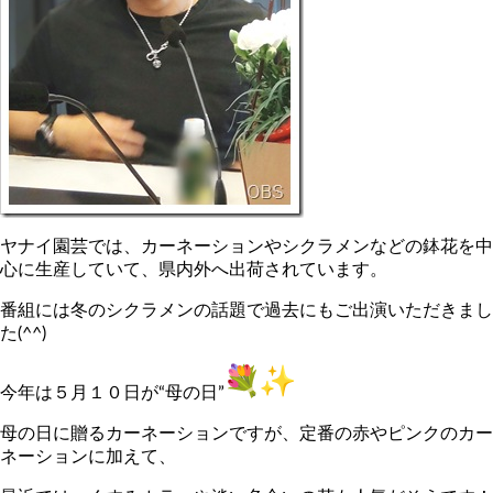
ヤナイ園芸では、カーネーションやシクラメンなどの鉢花を中
心に生産していて、県内外へ出荷されています。
番組には冬のシクラメンの話題で過去にもご出演いただきまし
た(^^)
今年は５月１０日が“母の日”
母の日に贈るカーネーションですが、定番の赤やピンクのカー
ネーションに加えて、