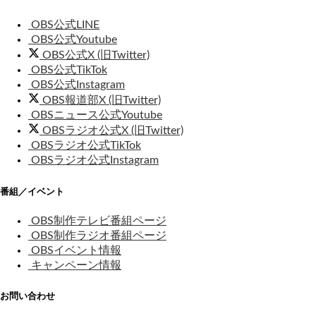
OBS公式LINE
OBS公式Youtube
OBS公式X (旧Twitter)
OBS公式TikTok
OBS公式Instagram
OBS報道部X (旧Twitter)
OBSニュース公式Youtube
OBSラジオ公式X (旧Twitter)
OBSラジオ公式TikTok
OBSラジオ公式Instagram
番組／イベント
OBS制作テレビ番組ページ
OBS制作ラジオ番組ページ
OBSイベント情報
キャンペーン情報
お問い合わせ