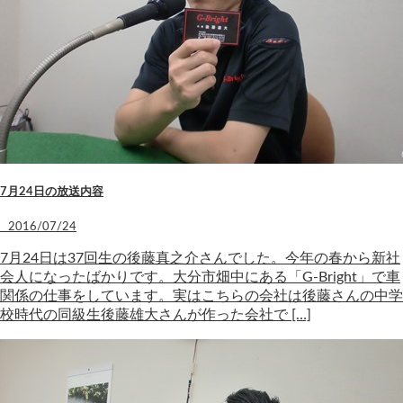
7月24日の放送内容
2016/07/24
7月24日は37回生の後藤真之介さんでした。今年の春から新社
会人になったばかりです。大分市畑中にある「G-Bright」で車
関係の仕事をしています。実はこちらの会社は後藤さんの中学
校時代の同級生後藤雄大さんが作った会社で […]