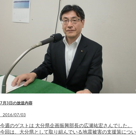
7月3日の放送内容
2016/07/03
今週のゲストは 大分県企画振興部長の広瀬祐宏さんでした。
今回は、大分県として取り組んでいる地震被害の支援策につい