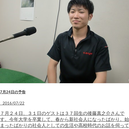
7月24日の予告
2016/07/22
７月２４日、３１日のゲストは３７回生の後藤真之介さんで
す。今年大学を卒業して、春から新社会人になったばかり。始
まったばかりの社会人としての生活や高校時代のお話を伺って