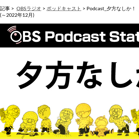
記事 >
OBSラジオ
>
ポッドキャスト
>
Podcast_夕方なしか！
(～2022年12月)