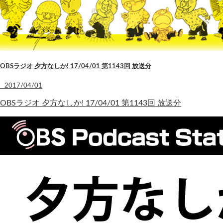
OBSラジオ 夕方なしか! 17/04/01 第1143回 放送分
2017/04/01
OBSラジオ 夕方なしか! 17/04/01 第1143回 放送分