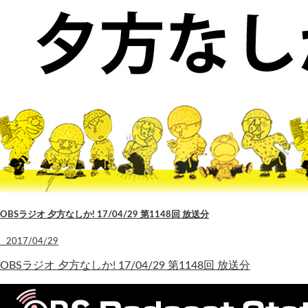
OBSラジオ 夕方なしか! 17/04/29 第1148回 放送分
2017/04/29
OBSラジオ 夕方なしか! 17/04/29 第1148回 放送分