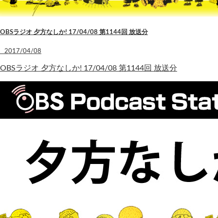
OBSラジオ 夕方なしか! 17/04/08 第1144回 放送分
2017/04/08
OBSラジオ 夕方なしか! 17/04/08 第1144回 放送分