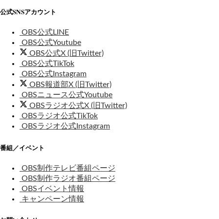
公式SNSアカウント
OBS公式LINE
OBS公式Youtube
OBS公式X (旧Twitter)
OBS公式TikTok
OBS公式Instagram
OBS報道部X (旧Twitter)
OBSニュース公式Youtube
OBSラジオ公式X (旧Twitter)
OBSラジオ公式TikTok
OBSラジオ公式Instagram
番組／イベント
OBS制作テレビ番組ページ
OBS制作ラジオ番組ページ
OBSイベント情報
キャンペーン情報