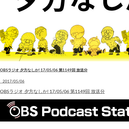
OBSラジオ 夕方なしか! 17/05/06 第1149回 放送分
2017/05/06
OBSラジオ 夕方なしか! 17/05/06 第1149回 放送分