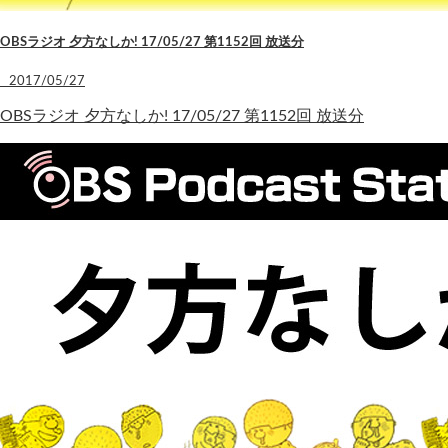
OBSラジオ 夕方なしか! 17/05/27 第1152回 放送分
2017/05/27
OBSラジオ 夕方なしか! 17/05/27 第1152回 放送分