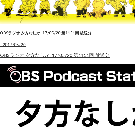
OBSラジオ 夕方なしか! 17/05/20 第1151回 放送分
2017/05/20
OBSラジオ 夕方なしか! 17/05/20 第1151回 放送分