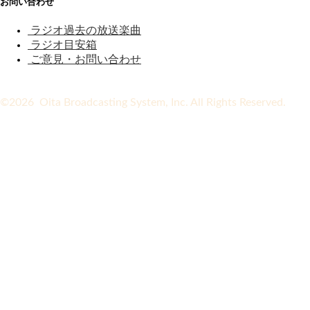
お問い合わせ
ラジオ過去の放送楽曲
ラジオ目安箱
ご意見・お問い合わせ
©2026 Oita Broadcasting System, Inc. All Rights Reserved.