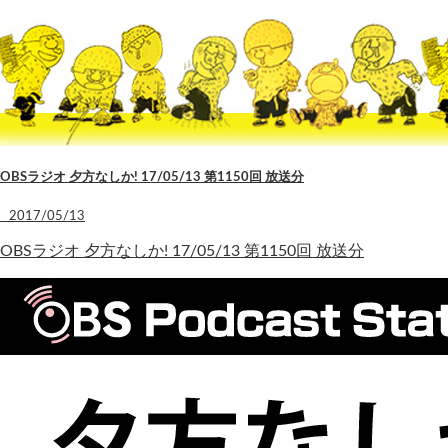
OBSラジオ 夕方なしか! 17/05/13 第1150回 放送分
2017/05/13
OBSラジオ 夕方なしか! 17/05/13 第1150回 放送分