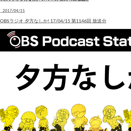
2017/04/15
OBSラジオ 夕方なしか! 17/04/15 第1146回 放送分