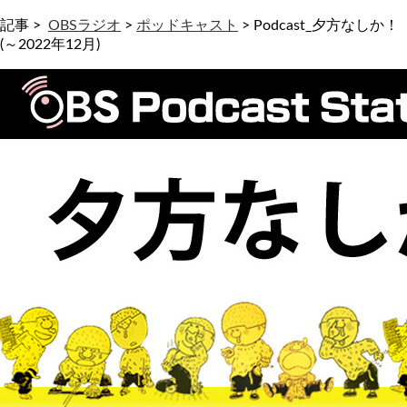
記事 >
OBSラジオ
>
ポッドキャスト
>
Podcast_夕方なしか！
(～2022年12月)