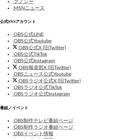
グノシー
MSNニュース
公式SNSアカウント
OBS公式LINE
OBS公式Youtube
OBS公式X (旧Twitter)
OBS公式TikTok
OBS公式Instagram
OBS報道部X (旧Twitter)
OBSニュース公式Youtube
OBSラジオ公式X (旧Twitter)
OBSラジオ公式TikTok
OBSラジオ公式Instagram
番組／イベント
OBS制作テレビ番組ページ
OBS制作ラジオ番組ページ
OBSイベント情報