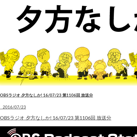
OBSラジオ 夕方なしか! 16/07/23 第1106回 放送分
2016/07/23
OBSラジオ 夕方なしか! 16/07/23 第1106回 放送分