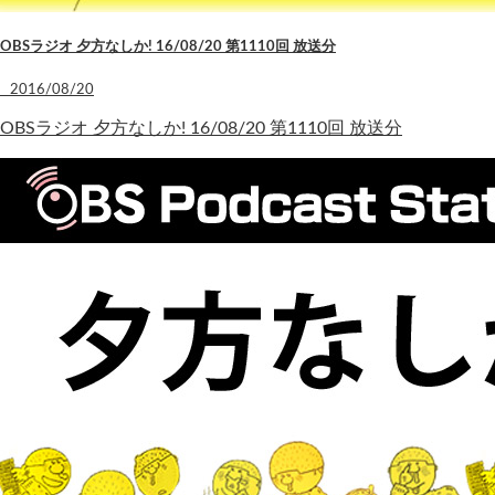
OBSラジオ 夕方なしか! 16/08/20 第1110回 放送分
2016/08/20
OBSラジオ 夕方なしか! 16/08/20 第1110回 放送分