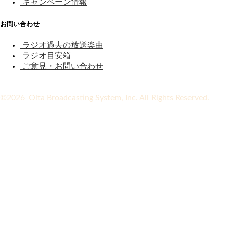
キャンペーン情報
お問い合わせ
ラジオ過去の放送楽曲
ラジオ目安箱
ご意見・お問い合わせ
©2026 Oita Broadcasting System, Inc. All Rights Reserved.