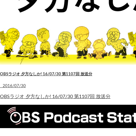
OBSラジオ 夕方なしか! 16/07/30 第1107回 放送分
2016/07/30
OBSラジオ 夕方なしか! 16/07/30 第1107回 放送分