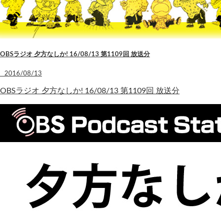
OBSラジオ 夕方なしか! 16/08/13 第1109回 放送分
2016/08/13
OBSラジオ 夕方なしか! 16/08/13 第1109回 放送分