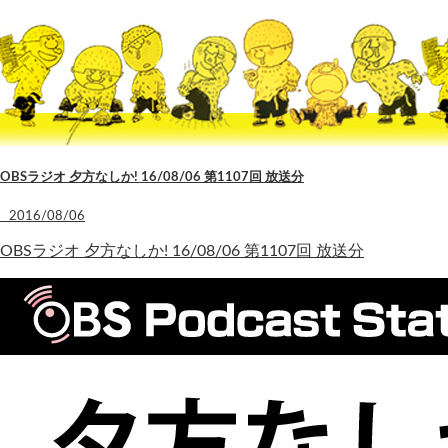
OBSラジオ 夕方なしか! 16/08/06 第1107回 放送分
2016/08/06
OBSラジオ 夕方なしか! 16/08/06 第1107回 放送分