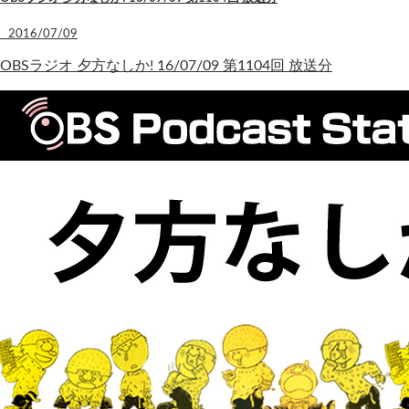
2016/07/09
OBSラジオ 夕方なしか! 16/07/09 第1104回 放送分