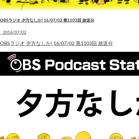
OBSラジオ 夕方なしか! 16/07/02 第1103回 放送分
2016/07/02
OBSラジオ 夕方なしか! 16/07/02 第1103回 放送分