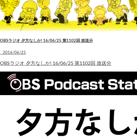
OBSラジオ 夕方なしか! 16/06/25 第1102回 放送分
2016/06/25
OBSラジオ 夕方なしか! 16/06/25 第1102回 放送分