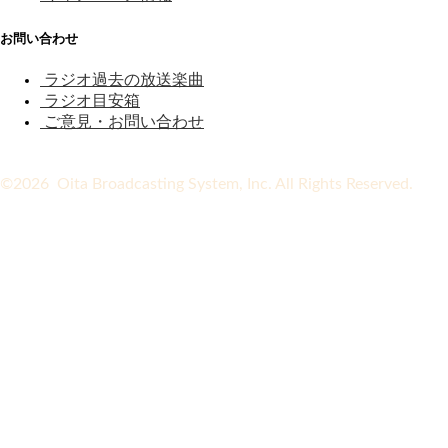
お問い合わせ
ラジオ過去の放送楽曲
ラジオ目安箱
ご意見・お問い合わせ
©2026 Oita Broadcasting System, Inc. All Rights Reserved.