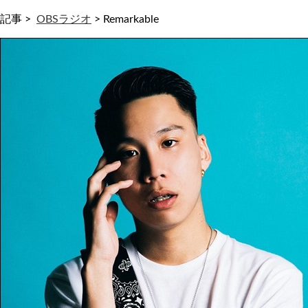
記事 >
OBSラジオ
>
Remarkable