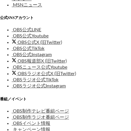
MSNニュース
公式SNSアカウント
OBS公式LINE
OBS公式Youtube
OBS公式X (旧Twitter)
OBS公式TikTok
OBS公式Instagram
OBS報道部X (旧Twitter)
OBSニュース公式Youtube
OBSラジオ公式X (旧Twitter)
OBSラジオ公式TikTok
OBSラジオ公式Instagram
番組／イベント
OBS制作テレビ番組ページ
OBS制作ラジオ番組ページ
OBSイベント情報
キャンペーン情報