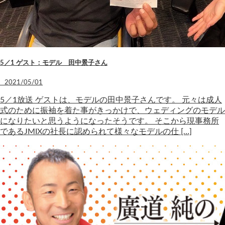
5／1 ゲスト：モデル 田中景子さん
2021/05/01
5／1放送 ゲストは、モデルの田中景子さんです。 元々は成人
式のために振袖を着た事がきっかけで、ウェディングのモデル
になりたいと思うようになったそうです。 そこから現事務所
であるJMIXの社長に認められて様々なモデルの仕 […]