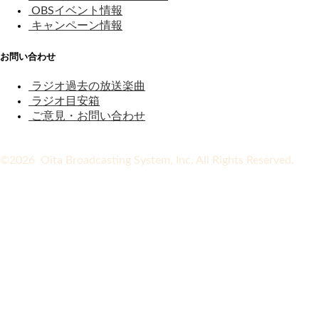
OBSイベント情報
キャンペーン情報
お問い合わせ
ラジオ過去の放送楽曲
ラジオ目安箱
ご意見・お問い合わせ
©2026 Oita Broadcasting System, Inc. All Rights Reserved.