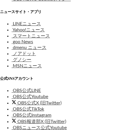
ニュースサイト・アプリ
LINEニュース
Yahoo!ニュース
スマートニュース
goo News
dmenu ニュース
ノアドット
グノシー
MSNニュース
公式SNSアカウント
OBS公式LINE
OBS公式Youtube
OBS公式X (旧Twitter)
OBS公式TikTok
OBS公式Instagram
OBS報道部X (旧Twitter)
OBSニュース公式Youtube