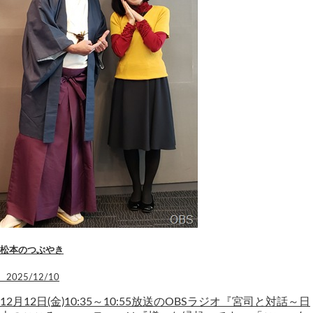
松本のつぶやき
2025/12/10
12月12日(金)10:35～10:55放送のOBSラジオ『宮司と対話～日