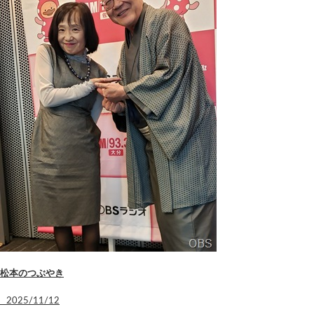
松本のつぶやき
2025/11/12