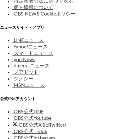
特定商取引法に基づく表示
個人情報について
OBS NEWS Cookieポリシー
ニュースサイト・アプリ
LINEニュース
Yahoo!ニュース
スマートニュース
goo News
dmenu ニュース
ノアドット
グノシー
MSNニュース
公式SNSアカウント
OBS公式LINE
OBS公式Youtube
OBS公式X (旧Twitter)
OBS公式TikTok
OBS公式Instagram