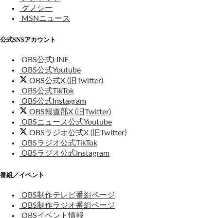
グノシー
MSNニュース
公式SNSアカウント
OBS公式LINE
OBS公式Youtube
OBS公式X (旧Twitter)
OBS公式TikTok
OBS公式Instagram
OBS報道部X (旧Twitter)
OBSニュース公式Youtube
OBSラジオ公式X (旧Twitter)
OBSラジオ公式TikTok
OBSラジオ公式Instagram
番組／イベント
OBS制作テレビ番組ページ
OBS制作ラジオ番組ページ
OBSイベント情報