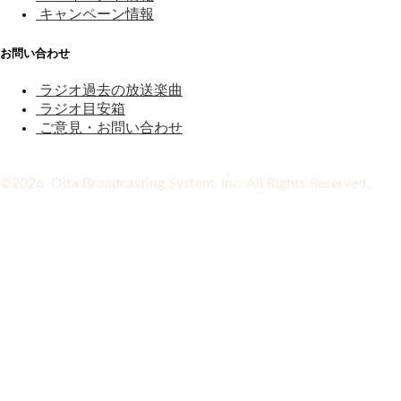
キャンペーン情報
お問い合わせ
ラジオ過去の放送楽曲
ラジオ目安箱
ご意見・お問い合わせ
©2026 Oita Broadcasting System, Inc. All Rights Reserved.