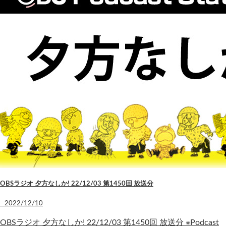
OBSラジオ 夕方なしか! 22/12/03 第1450回 放送分
2022/12/10
OBSラジオ 夕方なしか! 22/12/03 第1450回 放送分 ※Podcast