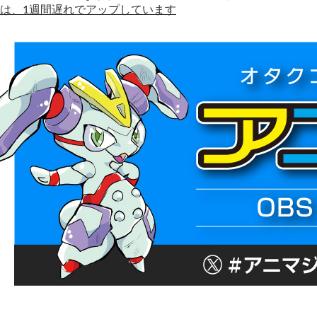
は、1週間遅れでアップしています