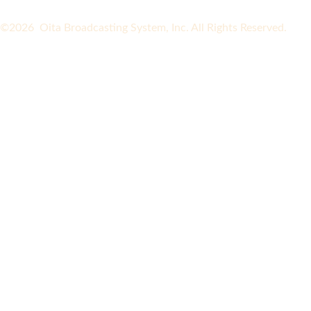
©2026 Oita Broadcasting System, Inc. All Rights Reserved.