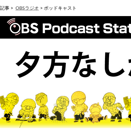
記事 >
OBSラジオ
>
ポッドキャスト