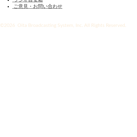
ラジオ目安箱
ご意見・お問い合わせ
©2026 Oita Broadcasting System, Inc. All Rights Reserved.