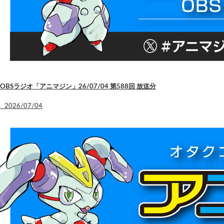
OBSラジオ「アニマジン」26/07/04 第588回 放送分
2026/07/04