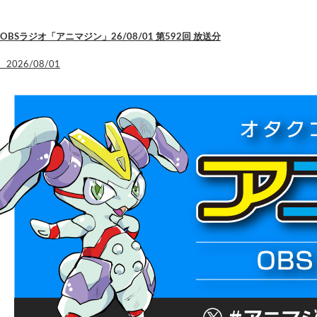
OBSラジオ「アニマジン」26/08/01 第592回 放送分
2026/08/01