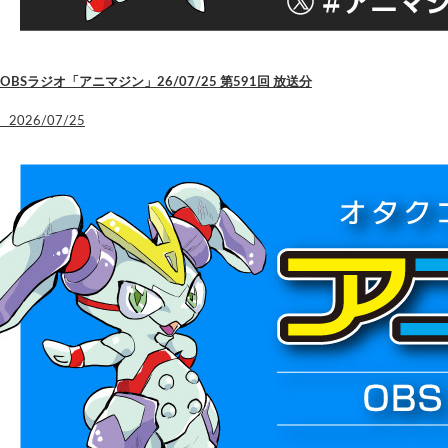
OBSラジオ「アニマジン」26/07/25 第591回 放送分
2026/07/25