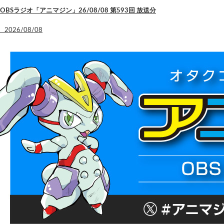
OBSラジオ「アニマジン」26/08/08 第593回 放送分
2026/08/08