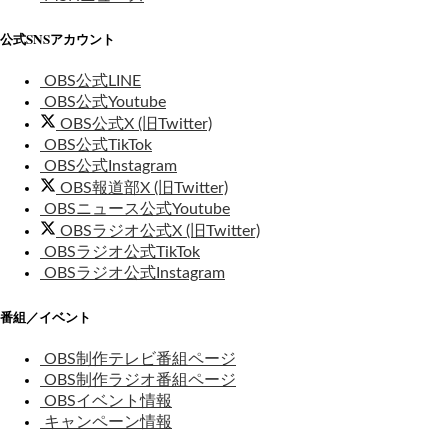
公式SNSアカウント
OBS公式LINE
OBS公式Youtube
OBS公式X (旧Twitter)
OBS公式TikTok
OBS公式Instagram
OBS報道部X (旧Twitter)
OBSニュース公式Youtube
OBSラジオ公式X (旧Twitter)
OBSラジオ公式TikTok
OBSラジオ公式Instagram
番組／イベント
OBS制作テレビ番組ページ
OBS制作ラジオ番組ページ
OBSイベント情報
キャンペーン情報