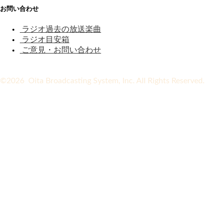
お問い合わせ
ラジオ過去の放送楽曲
ラジオ目安箱
ご意見・お問い合わせ
©2026 Oita Broadcasting System, Inc. All Rights Reserved.