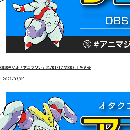
OBSラジオ「アニマジン」21/01/17 第303回 放送分
2021/03/09