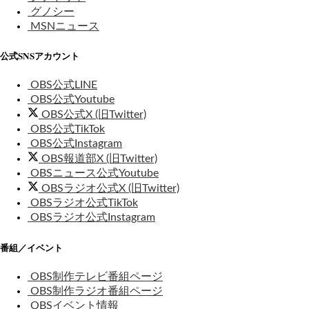
グノシー
MSNニュース
公式SNSアカウント
OBS公式LINE
OBS公式Youtube
OBS公式X (旧Twitter)
OBS公式TikTok
OBS公式Instagram
OBS報道部X (旧Twitter)
OBSニュース公式Youtube
OBSラジオ公式X (旧Twitter)
OBSラジオ公式TikTok
OBSラジオ公式Instagram
番組／イベント
OBS制作テレビ番組ページ
OBS制作ラジオ番組ページ
OBSイベント情報