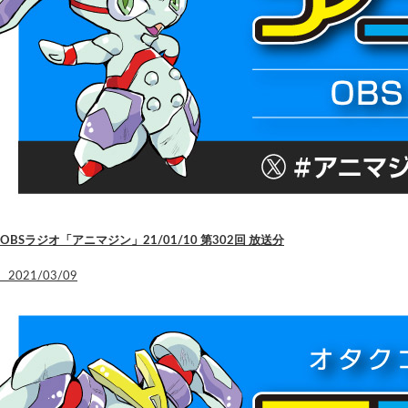
OBSラジオ「アニマジン」21/01/10 第302回 放送分
2021/03/09