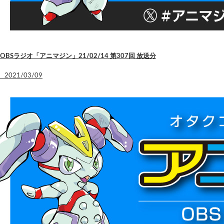
OBSラジオ「アニマジン」21/02/14 第307回 放送分
2021/03/09