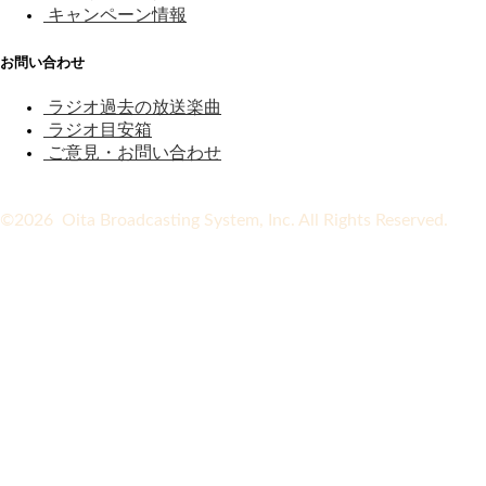
キャンペーン情報
お問い合わせ
ラジオ過去の放送楽曲
ラジオ目安箱
ご意見・お問い合わせ
©2026 Oita Broadcasting System, Inc. All Rights Reserved.