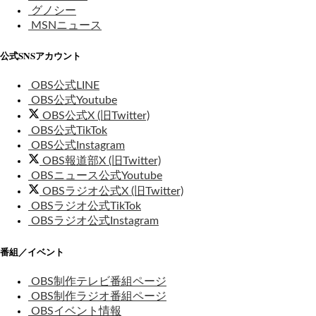
グノシー
MSNニュース
公式SNSアカウント
OBS公式LINE
OBS公式Youtube
OBS公式X (旧Twitter)
OBS公式TikTok
OBS公式Instagram
OBS報道部X (旧Twitter)
OBSニュース公式Youtube
OBSラジオ公式X (旧Twitter)
OBSラジオ公式TikTok
OBSラジオ公式Instagram
番組／イベント
OBS制作テレビ番組ページ
OBS制作ラジオ番組ページ
OBSイベント情報