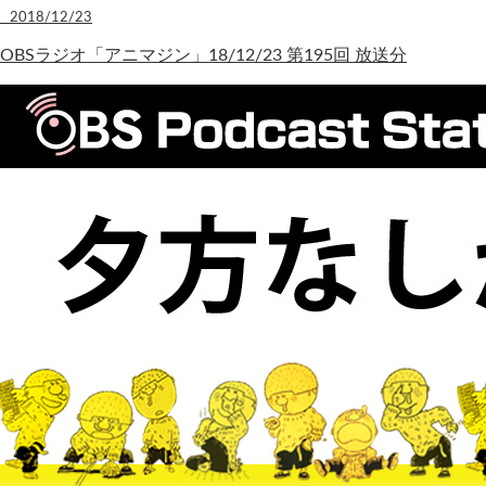
2018/12/23
OBSラジオ「アニマジン」18/12/23 第195回 放送分