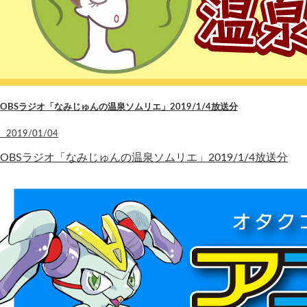
OBSラジオ「なみじゅんの温泉ソムリエ」2019/1/4放送分
2019/01/04
OBSラジオ「なみじゅんの温泉ソムリエ」2019/1/4放送分