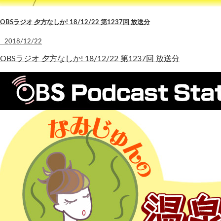
OBSラジオ 夕方なしか! 18/12/22 第1237回 放送分
2018/12/22
OBSラジオ 夕方なしか! 18/12/22 第1237回 放送分