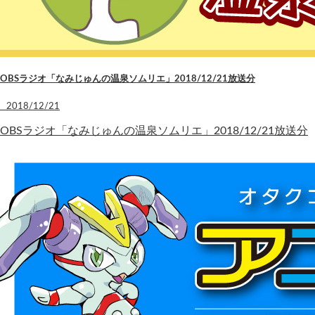
OBSラジオ「なみじゅんの温泉ソムリエ」2018/12/21放送分
2018/12/21
OBSラジオ「なみじゅんの温泉ソムリエ」2018/12/21放送分