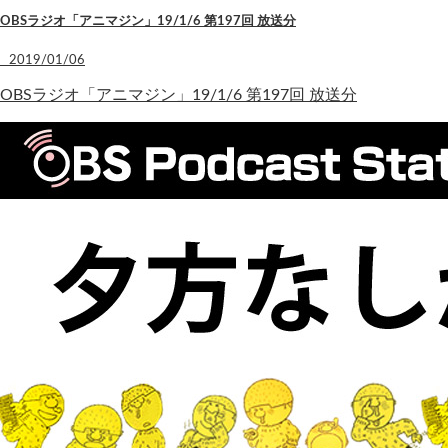
OBSラジオ「アニマジン」19/1/6 第197回 放送分
2019/01/06
OBSラジオ「アニマジン」19/1/6 第197回 放送分