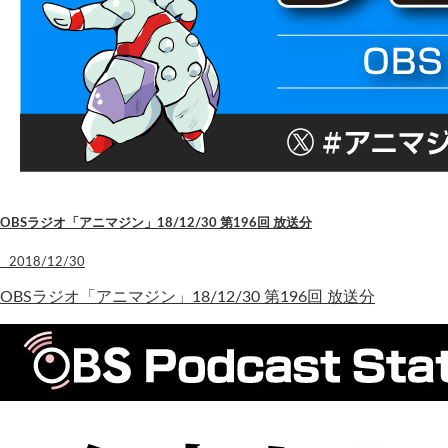
OBSラジオ「アニマジン」18/12/30 第196回 放送分
2018/12/30
OBSラジオ「アニマジン」18/12/30 第196回 放送分