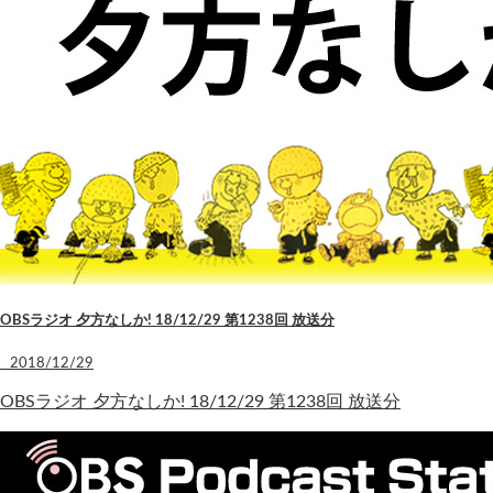
OBSラジオ 夕方なしか! 18/12/29 第1238回 放送分
2018/12/29
OBSラジオ 夕方なしか! 18/12/29 第1238回 放送分