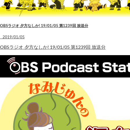
OBSラジオ 夕方なしか! 19/01/05 第1239回 放送分
2019/01/05
OBSラジオ 夕方なしか! 19/01/05 第1239回 放送分