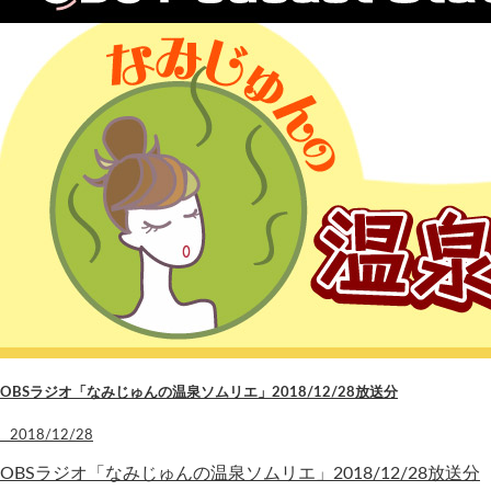
OBSラジオ「なみじゅんの温泉ソムリエ」2018/12/28放送分
2018/12/28
OBSラジオ「なみじゅんの温泉ソムリエ」2018/12/28放送分