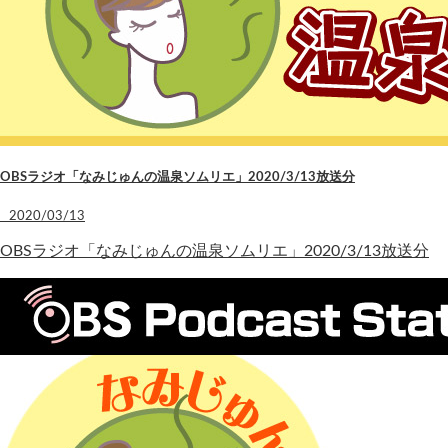
OBSラジオ「なみじゅんの温泉ソムリエ」2020/3/13放送分
2020/03/13
OBSラジオ「なみじゅんの温泉ソムリエ」2020/3/13放送分