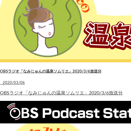
OBSラジオ「なみじゅんの温泉ソムリエ」2020/3/6放送分
2020/03/06
OBSラジオ「なみじゅんの温泉ソムリエ」2020/3/6放送分