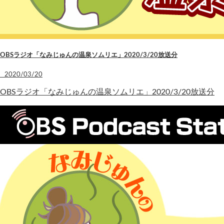
OBSラジオ「なみじゅんの温泉ソムリエ」2020/3/20放送分
2020/03/20
OBSラジオ「なみじゅんの温泉ソムリエ」2020/3/20放送分