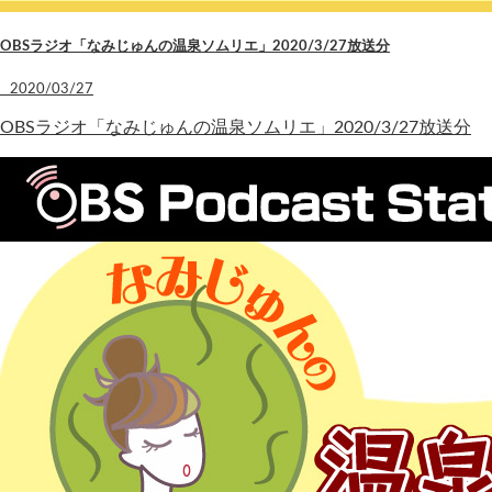
OBSラジオ「なみじゅんの温泉ソムリエ」2020/3/27放送分
2020/03/27
OBSラジオ「なみじゅんの温泉ソムリエ」2020/3/27放送分