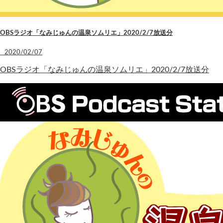
OBSラジオ「なみじゅんの温泉ソムリエ」2020/2/7放送分
2020/02/07
OBSラジオ「なみじゅんの温泉ソムリエ」2020/2/7放送分