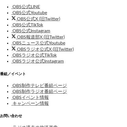
OBS公式LINE
OBS公式Youtube
OBS公式X (旧Twitter)
OBS公式TikTok
OBS公式Instagram
OBS報道部X (旧Twitter)
OBSニュース公式Youtube
OBSラジオ公式X (旧Twitter)
OBSラジオ公式TikTok
OBSラジオ公式Instagram
番組／イベント
OBS制作テレビ番組ページ
OBS制作ラジオ番組ページ
OBSイベント情報
キャンペーン情報
お問い合わせ