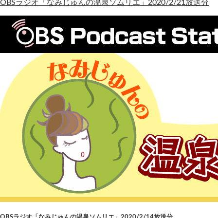
OBSラジオ「なみじゅんの温泉ソムリエ」2020/2/21放送分
OBSラジオ「なみじゅんの温泉ソムリエ」2020/2/14放送分