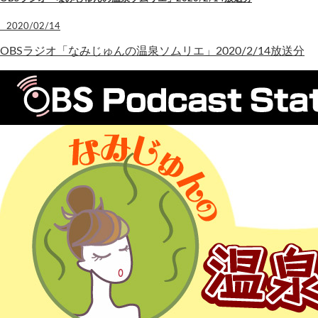
2020/02/14
OBSラジオ「なみじゅんの温泉ソムリエ」2020/2/14放送分