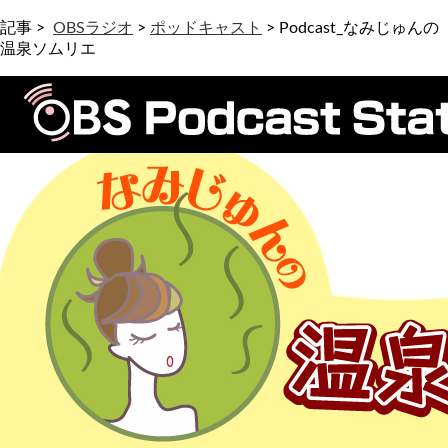
記事 >
OBSラジオ
>
ポッドキャスト
>
Podcast_なみじゅんの
温泉ソムリエ