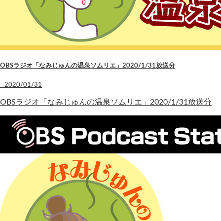
OBSラジオ「なみじゅんの温泉ソムリエ」2020/1/31放送分
2020/01/31
OBSラジオ「なみじゅんの温泉ソムリエ」2020/1/31放送分