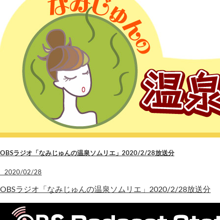
OBSラジオ「なみじゅんの温泉ソムリエ」2020/2/28放送分
2020/02/28
OBSラジオ「なみじゅんの温泉ソムリエ」2020/2/28放送分