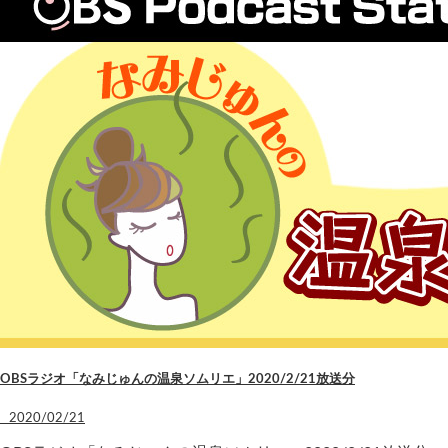
OBSラジオ「なみじゅんの温泉ソムリエ」2020/2/21放送分
2020/02/21