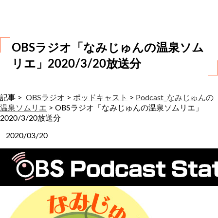
わ
せ
OBSラジオ「なみじゅんの温泉ソム
リエ」2020/3/20放送分
記事 >
OBSラジオ
>
ポッドキャスト
>
Podcast_なみじゅんの
温泉ソムリエ
>
OBSラジオ「なみじゅんの温泉ソムリエ」
2020/3/20放送分
2020/03/20