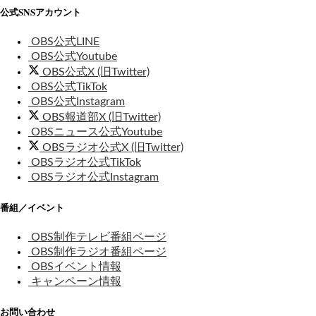
公式SNSアカウント
OBS公式LINE
OBS公式Youtube
OBS公式X (旧Twitter)
OBS公式TikTok
OBS公式Instagram
OBS報道部X (旧Twitter)
OBSニュース公式Youtube
OBSラジオ公式X (旧Twitter)
OBSラジオ公式TikTok
OBSラジオ公式Instagram
番組／イベント
OBS制作テレビ番組ページ
OBS制作ラジオ番組ページ
OBSイベント情報
キャンペーン情報
お問い合わせ