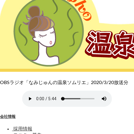
OBSラジオ「なみじゅんの温泉ソムリエ」2020/3/20放送分
会社情報
採用情報