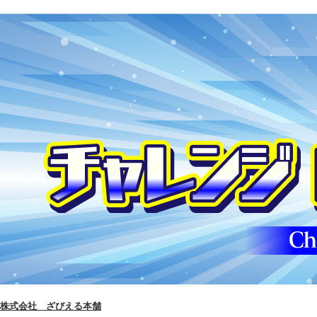
株式会社 ざびえる本舗