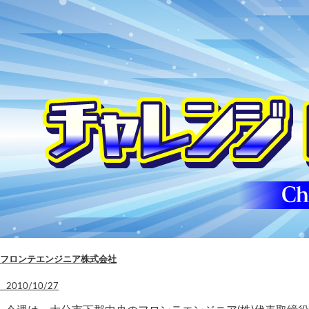
フロンテエンジニア株式会社
2010/10/27