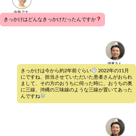
中島アナ
きっかけはどんなきっかけだったんですか
伊東さん
きっかけは今から約2年前ぐらい
2022年の11月
にですね、担当させていただいた患者さんがおられ
まして、その方のおうちに伺った時に、おうちの奥
に三線、沖縄の三味線のような三線が置いてあった
んですね