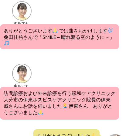
中島アナ
ありがとうございます
では曲をおかけします
桑田佳祐さんで「SMILE～晴れ渡る空のように～」
中島アナ
訪問診療および外来診療を行う緩和ケアクリニック
大分市の伊東ホスピスケアクリニック院長の伊東
威さんにお話を伺いました
伊東さん、ありがと
うございました
ありがとうございました