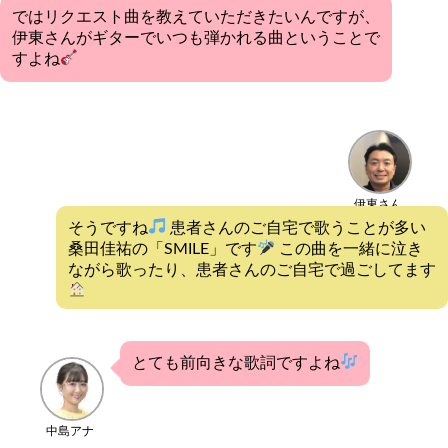
ではリクエスト曲を教えていただきたいんですが、
伊東さんがギターでいつも弾かれる曲ということで
すよね
伊東さん
そうですね
患者さんのご自宅で歌うことが多い
桑田佳祐の「SMILE」です
この曲を一緒に泣き
ながら歌ったり、患者さんのご自宅で過ごしてます
とても前向きな歌詞ですよね
中島アナ