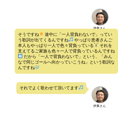
伊東さん
そうですね
途中に「一人背負わないで」ってい
う歌詞が出てくるんですね
やっぱり患者さんご
本人もやっぱり一人で色々背負っている
それを
支えてるご家族も色々一人で背負っているんですね
だから「一人で背負わないで」という、「みん
なで同じゴールへ向かっていこうね」という歌詞な
んですね
それでよく歌わせて頂いてます
伊東さん