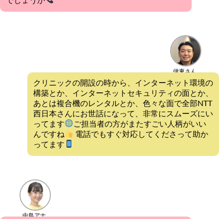
でしょうか
伊東さん
クリニックの開設の時から、インターネット環境の
構築とか、インターネットセキュリティの面とか、
あとは複合機のレンタルとか、色々な面で全部NTT
西日本さんにお世話になって、非常にスムーズにい
ってます
ご担当者の方がまたすごい人柄がいい
んですね
電話でもすぐ対応してくださって助か
ってます
中島アナ