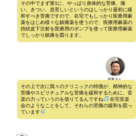
その中でまず第1に、やっぱり身体的な苦痛、痛
い、きつい、息苦しいというのはしっかり最初に緩
和すべき苦痛ですので、在宅でもしっかり医療用麻
薬をはじめ様々な鎮痛薬を使うので、医療用麻薬の
持続皮下注射を医療用のポンプを使って医療用麻薬
でしっかり鎮痛を図ります。
伊東さん
その上で次に我々のクリニックの特徴が、精神的な
苦痛やスピリチュアルな苦痛を緩和するために、音
楽の力っていうのを借りてるんですね
在宅音楽
会のようなことをして、それらの苦痛の緩和を図っ
ています