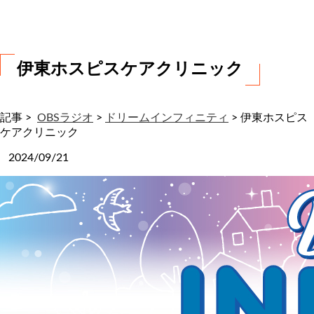
わ
せ
伊東ホスピスケアクリニック
記事 >
OBSラジオ
>
ドリームインフィニティ
>
伊東ホスピス
ケアクリニック
2024/09/21