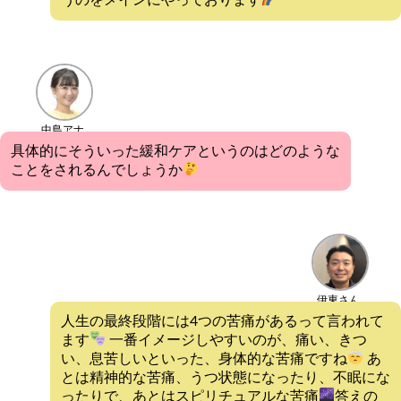
中島アナ
具体的にそういった緩和ケアというのはどのような
ことをされるんでしょうか
伊東さん
人生の最終段階には4つの苦痛があるって言われて
ます
一番イメージしやすいのが、痛い、きつ
い、息苦しいといった、身体的な苦痛ですね
あ
とは精神的な苦痛、うつ状態になったり、不眠にな
ったりで、あとはスピリチュアルな苦痛
答えの