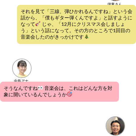
伊東さん
それを見て「三線、弾ひかれるんですね」という会
話から、「僕もギター弾くんですよ」と話すように
なって
じゃ、「12月にクリスマス会しましょ
う」という話になって。その方のところで1回目の
音楽会したのがきっかけです
中島アナ
そうなんですね
音楽会は、これはどんな方を対
象に開いているんでしょうか