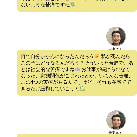
ないような苦痛ですね
伊東さん
何で自分ががんになったんだろう
私が死んだら
この子はどうなるんだろう？そういった苦痛で、あ
とは社会的な苦痛ですね
お仕事が続けられなく
なった、家族関係がこじれたとか、いろんな苦痛、
この4つの苦痛があるんですけど、それも在宅でで
きるだけ緩和していこうと
伊東さん