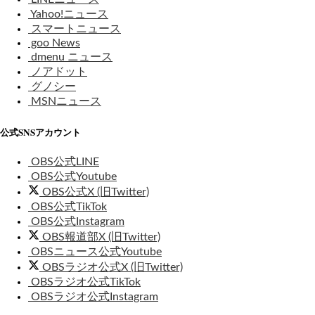
Yahoo!ニュース
スマートニュース
goo News
dmenu ニュース
ノアドット
グノシー
MSNニュース
公式SNSアカウント
OBS公式LINE
OBS公式Youtube
OBS公式X (旧Twitter)
OBS公式TikTok
OBS公式Instagram
OBS報道部X (旧Twitter)
OBSニュース公式Youtube
OBSラジオ公式X (旧Twitter)
OBSラジオ公式TikTok
OBSラジオ公式Instagram