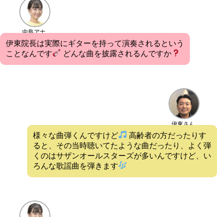
中島アナ
伊東院長は実際にギターを持って演奏されるという
ことなんです
どんな曲を披露されるんですか
伊東さん
様々な曲弾くんですけど
高齢者の方だったりす
ると、その当時聴いてたような曲だったり、よく弾
くのはサザンオールスターズが多いんですけど、い
ろんな歌謡曲を弾きます