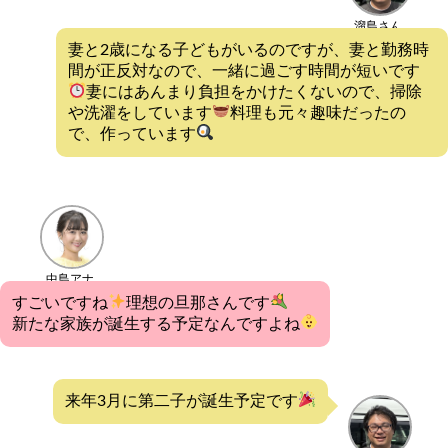
溜島さん
妻と2歳になる子どもがいるのですが、妻と勤務時
間が正反対なので、一緒に過ごす時間が短いです
妻にはあんまり負担をかけたくないので、掃除
や洗濯をしています
料理も元々趣味だったの
で、作っています
中島アナ
すごいですね
理想の旦那さんです
新たな家族が誕生する予定なんですよね
来年3月に第二子が誕生予定です