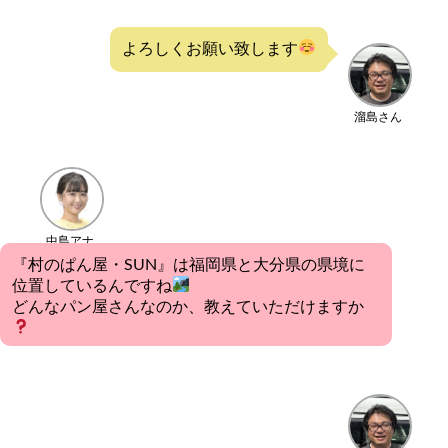
よろしくお願い致します
溜島さん
中島アナ
『村のぱん屋・SUN』は福岡県と大分県の県境に
位置しているんですね
どんなパン屋さんなのか、教えていただけますか