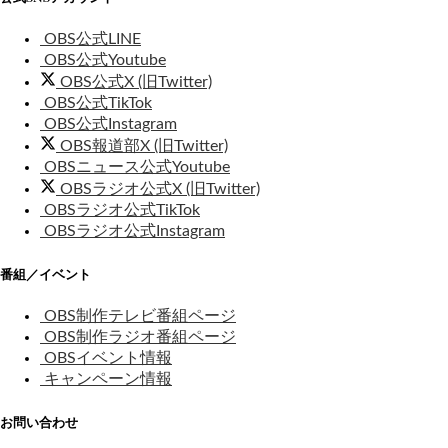
OBS公式LINE
OBS公式Youtube
OBS公式X (旧Twitter)
OBS公式TikTok
OBS公式Instagram
OBS報道部X (旧Twitter)
OBSニュース公式Youtube
OBSラジオ公式X (旧Twitter)
OBSラジオ公式TikTok
OBSラジオ公式Instagram
番組／イベント
OBS制作テレビ番組ページ
OBS制作ラジオ番組ページ
OBSイベント情報
キャンペーン情報
お問い合わせ