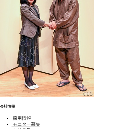
会社情報
採用情報
モニター募集