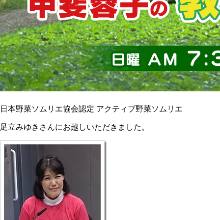
日本野菜ソムリエ協会認定 アクティブ野菜ソムリエ
足立みゆきさんにお越しいただきました。