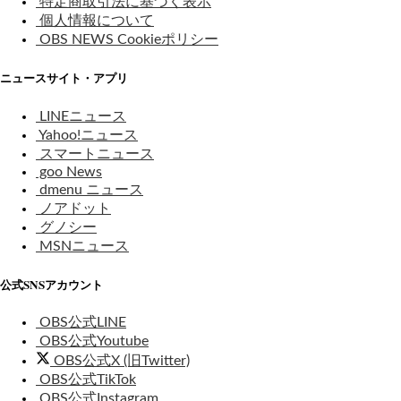
特定商取引法に基づく表示
個人情報について
OBS NEWS Cookieポリシー
ニュースサイト・アプリ
LINEニュース
Yahoo!ニュース
スマートニュース
goo News
dmenu ニュース
ノアドット
グノシー
MSNニュース
公式SNSアカウント
OBS公式LINE
OBS公式Youtube
OBS公式X (旧Twitter)
OBS公式TikTok
OBS公式Instagram