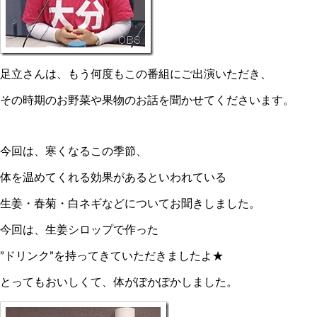
足立さんは、もう何度もこの番組にご出演いただき、
その時期のお野菜や果物のお話を聞かせてくださいます。
今回は、寒くなるこの季節、
体を温めてくれる効果があるといわれている
生姜・春菊・白ネギなどについてお聞きしました。
今回は、生姜シロップで作った
”ドリンク”を持ってきていただきましたよ★
とってもおいしくて、体がぽかぽかしました。