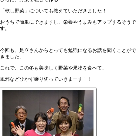
「乾し野菜」についても教えていただきました！
おうちで簡単にできますし、栄養やうまみもアップするそうで
す。
今回も、足立さんからとっても勉強になるお話を聞くことがで
きました。
これで、この冬も美味しく野菜や果物を食べて、
風邪などひかず乗り切っていきまーす！！