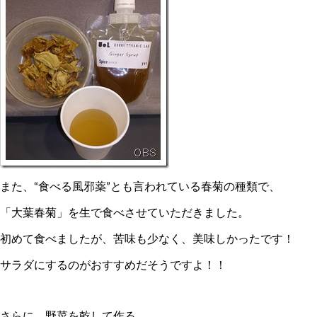
また、“食べる風邪薬”とも言われている春菊の種類で、
「大葉春菊」を生で食べさせていただきました。
初めて食べましたが、苦味も少なく、美味しかったです！
サラダにするのがおすすめだそうですよ！！
さらに、野菜を乾して作る