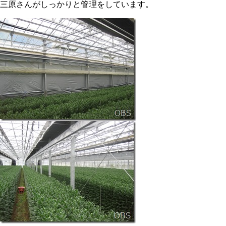
三原さんがしっかりと管理をしています。