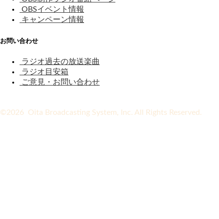
OBSイベント情報
キャンペーン情報
お問い合わせ
ラジオ過去の放送楽曲
ラジオ目安箱
ご意見・お問い合わせ
©2026 Oita Broadcasting System, Inc. All Rights Reserved.