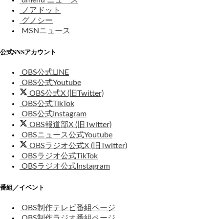
ノアドット
グノシー
MSNニュース
公式SNSアカウント
OBS公式LINE
OBS公式Youtube
OBS公式X (旧Twitter)
OBS公式TikTok
OBS公式Instagram
OBS報道部X (旧Twitter)
OBSニュース公式Youtube
OBSラジオ公式X (旧Twitter)
OBSラジオ公式TikTok
OBSラジオ公式Instagram
番組／イベント
OBS制作テレビ番組ページ
OBS制作ラジオ番組ページ