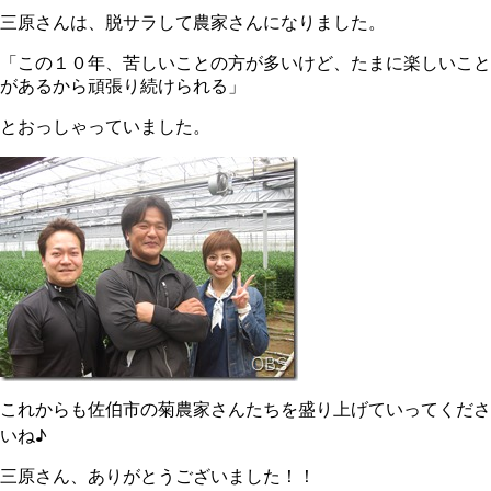
三原さんは、脱サラして農家さんになりました。
「この１０年、苦しいことの方が多いけど、たまに楽しいこと
があるから頑張り続けられる」
とおっしゃっていました。
これからも佐伯市の菊農家さんたちを盛り上げていってくださ
いね♪
三原さん、ありがとうございました！！